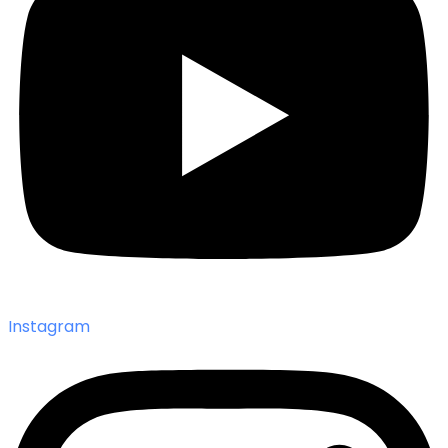
Instagram