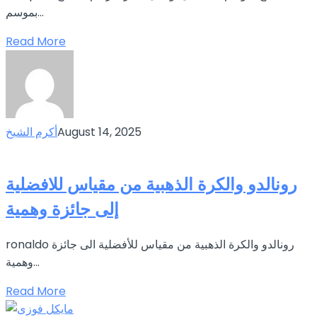
بموسم...
Read More
August 14, 2025
أكرم الشيخ
رونالدو والكرة الذهبية من مقياس للافضلية
إلى جائزة وهمية
ronaldo رونالدو والكرة الذهبية من مقياس للأفضلية الى جائزة
وهمية...
Read More