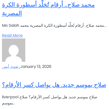
محمد صلاح.. أرقام تُخلِّد أسطورة الكرة
المصرية
Mo Salah محمد صلاح.. أرقام تُخلِّد أسطورة الكرة المصرية محمد...
Read More
January 13, 2026
رضوى أيمن
صلاح بموسم جديد. هل يواصل كسر الأرقام؟
liverpool صلاح بموسم جديد. هل يواصل كسر الأرقام؟ صلاح
بموسم...