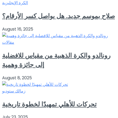
الكرة الإنجليزية
صلاح بموسم جديد. هل يواصل كسر الأرقام؟
August 16, 2025
مقالات
رونالدو والكرة الذهبية من مقياس للافضلية
إلى جائزة وهمية
August 8, 2025
زمالك ستوديو
تحركات للأهلي تمهيدًا لخطوة تاريخية
July 23, 2025