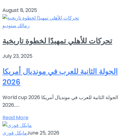
August 8, 2025
زمالك ستوديو
تحركات للأهلي تمهيدًا لخطوة تاريخية
July 23, 2025
الجولة الثانية للعرب في مونديال أمريكا
2026
World cup 2026 الجولة الثانية للعرب في مونديال أمريكا
2026…...
Read More
June 25, 2026
مايكل فوزى