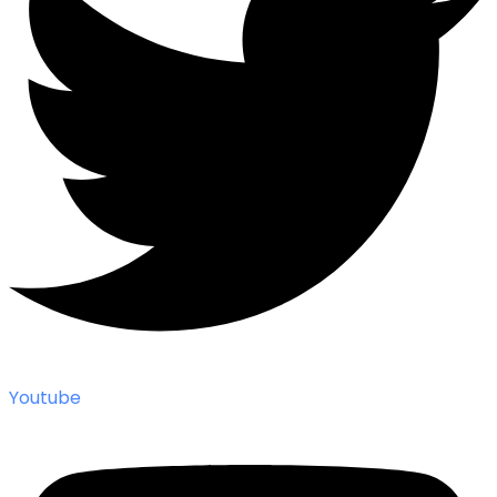
Youtube