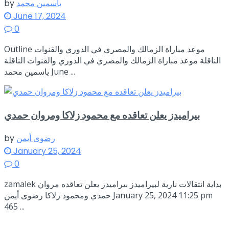
ياسمين محمد
by
June 17, 2024
0
Outline موعد مباراة الزمالك والمصري في الدوري والقنوات
الناقلة موعد مباراة الزمالك والمصري في الدوري والقنوات الناقلة
ياسمين محمد June ...
بيراميدز يعلن تعاقده مع محمود زلاكا ومروان حمدي
رضوى أيمن
by
January 25, 2024
0
zamalek بداية انتقالات نارية لبيراميدز بيراميدز يعلن تعاقده مروان
حمدي ومحمود زلاكا رضوى أيمن January 25, 2024 11:25 pm
465 ...