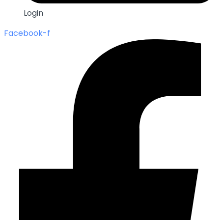
Login
Facebook-f