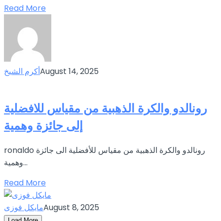
Read More
August 14, 2025
أكرم الشيخ
رونالدو والكرة الذهبية من مقياس للافضلية
إلى جائزة وهمية
ronaldo رونالدو والكرة الذهبية من مقياس للأفضلية الى جائزة
وهمية...
Read More
August 8, 2025
مايكل فوزى
Load More