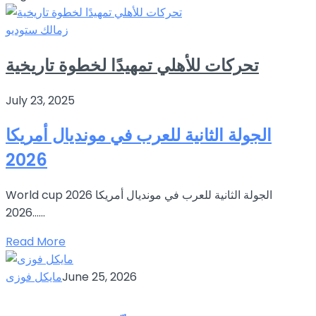
زمالك ستوديو
تحركات للأهلي تمهيدًا لخطوة تاريخية
July 23, 2025
الجولة الثانية للعرب في مونديال أمريكا
2026
World cup 2026 الجولة الثانية للعرب في مونديال أمريكا
2026…...
Read More
June 25, 2026
مايكل فوزى