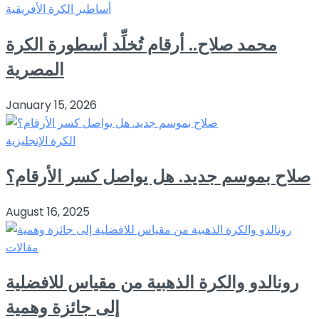
أساطير الكرة الأفريقية
محمد صلاح.. أرقام تُخلِّد أسطورة الكرة
المصرية
January 15, 2026
الكرة الإنجليزية
صلاح بموسم جديد. هل يواصل كسر الأرقام؟
August 16, 2025
مقالات
رونالدو والكرة الذهبية من مقياس للافضلية
إلى جائزة وهمية