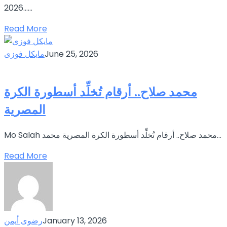
2026…...
Read More
June 25, 2026
مايكل فوزى
محمد صلاح.. أرقام تُخلِّد أسطورة الكرة
المصرية
Mo Salah محمد صلاح.. أرقام تُخلِّد أسطورة الكرة المصرية محمد...
Read More
January 13, 2026
رضوى أيمن