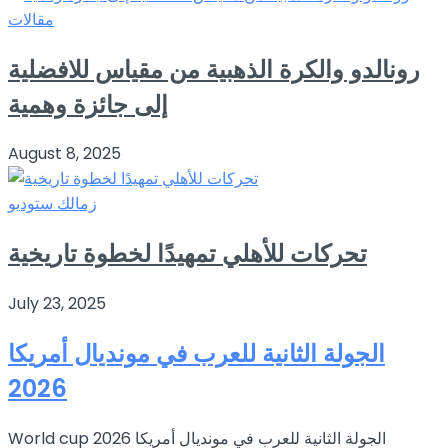
مقالات
رونالدو والكرة الذهبية من مقياس للافضلية
إلى جائزة وهمية
August 8, 2025
زمالك ستوديو
تحركات للأهلي تمهيدًا لخطوة تاريخية
July 23, 2025
الجولة الثانية للعرب في مونديال أمريكا
2026
World cup 2026 الجولة الثانية للعرب في مونديال أمريكا