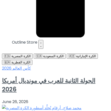
Outline Store
🇦🇪 الكرة الإماراتية
🇸🇦 الكرة السعودية
🇪🇬 الكرة المصرية
🇶🇦 الكرة القطرية
كأس العالم 2026
الجولة الثانية للعرب في مونديال أمريكا
2026
June 26, 2026