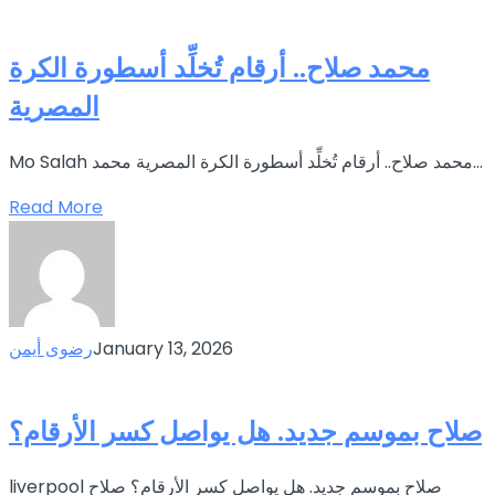
محمد صلاح.. أرقام تُخلِّد أسطورة الكرة
المصرية
Mo Salah محمد صلاح.. أرقام تُخلِّد أسطورة الكرة المصرية محمد...
Read More
January 13, 2026
رضوى أيمن
صلاح بموسم جديد. هل يواصل كسر الأرقام؟
liverpool صلاح بموسم جديد. هل يواصل كسر الأرقام؟ صلاح