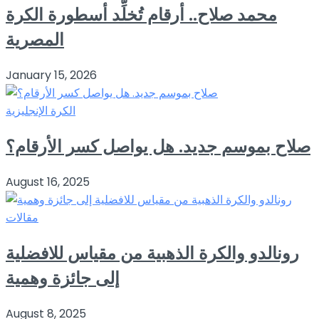
محمد صلاح.. أرقام تُخلِّد أسطورة الكرة
المصرية
January 15, 2026
الكرة الإنجليزية
صلاح بموسم جديد. هل يواصل كسر الأرقام؟
August 16, 2025
مقالات
رونالدو والكرة الذهبية من مقياس للافضلية
إلى جائزة وهمية
August 8, 2025