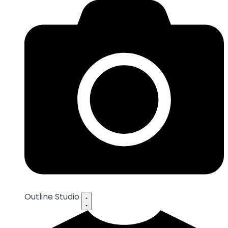
Outline Studio