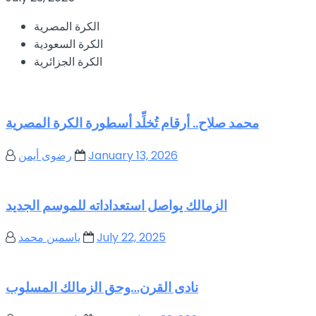
الكرة المصرية
الكرة السعودية
الكرة الجزائرية
محمد صلاح.. أرقام تُخلِّد أسطورة الكرة المصرية
January 13, 2026
رضوى أيمن
الزمالك يواصل استعداداته للموسم الجديد
July 22, 2025
ياسمين محمد
نادى القرن…وحق الزمالك المسلوب