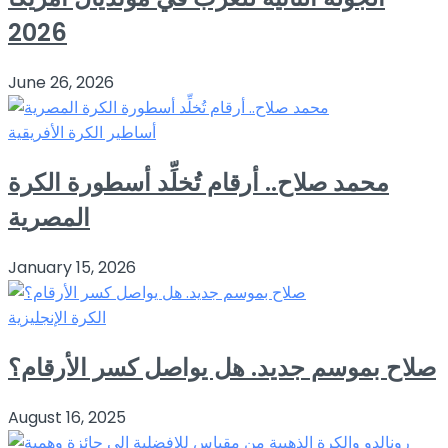
2026
June 26, 2026
أساطير الكرة الأفريقية
محمد صلاح.. أرقام تُخلِّد أسطورة الكرة
المصرية
January 15, 2026
الكرة الإنجليزية
صلاح بموسم جديد. هل يواصل كسر الأرقام؟
August 16, 2025