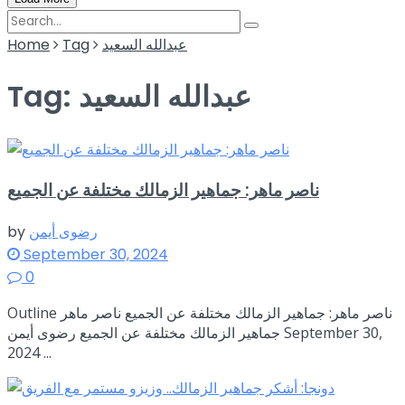
عبدالله السعيد
Tag
Home
عبدالله السعيد
Tag:
ناصر ماهر: جماهير الزمالك مختلفة عن الجميع
رضوى أيمن
by
September 30, 2024
0
Outline ناصر ماهر: جماهير الزمالك مختلفة عن الجميع ناصر ماهر
جماهير الزمالك مختلفة عن الجميع رضوى أيمن September 30,
2024 ...