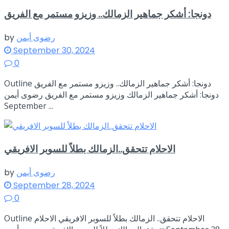
دونجا: أشكر جماهير الزمالك.. وزيزو مستمر مع الفريق
رضوى أيمن
by
September 30, 2024
0
Outline دونجا: أشكر جماهير الزمالك.. وزيزو مستمر مع الفريق
دونجا: أشكر جماهير الزمالك وزيزو مستمر مع الفريق رضوى أيمن
September ...
الاحلام تتحقق..الزمالك بطلاً للسوبر الافريقي
رضوى أيمن
by
September 28, 2024
0
Outline الاحلام تتحقق.. الزمالك بطلاً للسوبر الافريقي الاحلام