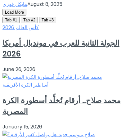
August 8, 2025
مايكل فوزى
Load More
Tab #1
Tab #2
Tab #3
كأس العالم 2026
الجولة الثانية للعرب في مونديال أمريكا
2026
June 26, 2026
أساطير الكرة الأفريقية
محمد صلاح.. أرقام تُخلِّد أسطورة الكرة
المصرية
January 15, 2026