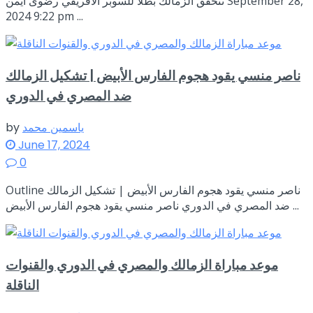
تتحقق الزمالك بطلاً للسوبر الافريقي رضوى أيمن September 28,
2024 9:22 pm ...
ناصر منسي يقود هجوم الفارس الأبيض | تشكيل الزمالك
ضد المصري في الدوري
ياسمين محمد
by
June 17, 2024
0
Outline ناصر منسي يقود هجوم الفارس الأبيض | تشكيل الزمالك
ضد المصري في الدوري ناصر منسي يقود هجوم الفارس الأبيض ...
موعد مباراة الزمالك والمصري في الدوري والقنوات
الناقلة