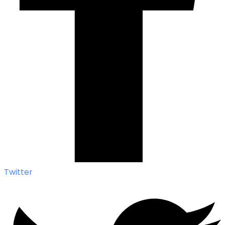
Twitter