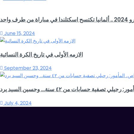
اسكتلندا في مباراة من طرف واحد
June 15, 2024
الازمه الأولى في تاريخ الكرة النسائية
September 23, 2024
رحيلي تصفية حسابات من ٤٢ سنة… وحسين السيد يرد
July 4, 2024