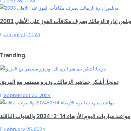
June 28, 2024
لس إدارة الزمالك يصرف مكافآت الفوز على الأهلي 2003
January 11, 2024
Trending
.
دونجا: أشكر جماهير الزمالك.. وزيزو مستمر مع الفريق
September 30, 2024
مواعيد مباريات اليوم الأربعاء 14-2-2024 والقنوات الناقلة
February 25, 2024