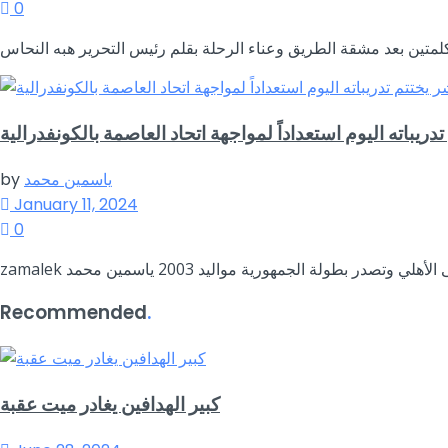
0
دريباته اليوم استعداداً لمواجهة اتحاد العاصمة بالكونفدرالية
ياسمين محمد
by
January 11, 2024
0
Recommended
.
كبير الهدافين يغادر ميت عقبة