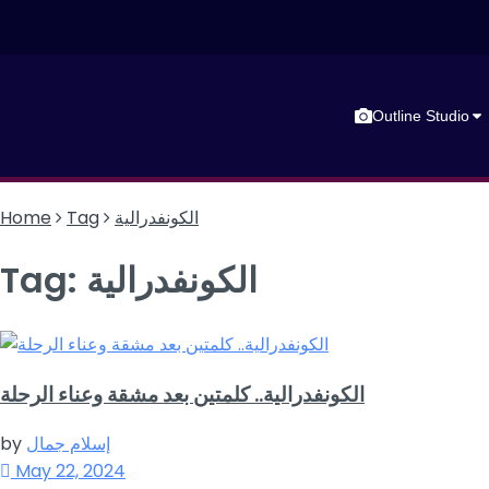
Outline Studio
الكونفدرالية
Tag
Home
الكونفدرالية
Tag:
الكونفدرالية.. كلمتين بعد مشقة وعناء الرحلة
إسلام جمال
by
May 22, 2024