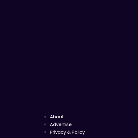
About
Advertise
Privacy & Policy