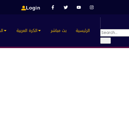
Login
الرئيسية
بث مباشر
الكرة العربية
الك