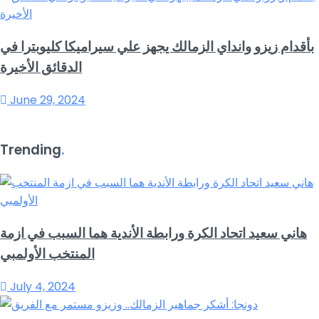
بأقدام زيزو وانداي الزمالك يجهز علي سيراميكا كليوبترا في
الدقائق الأخيرة
June 29, 2024
Trending
.
هاني سعيد اتحاد الكرة ورابطة الأندية هما السبب في ازمة
المنتخب الأولمبي
July 4, 2024