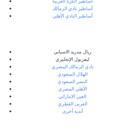
أساطير الكرة العربية
أساطير نادي الزمالك
أساطير النادي الأهلي
ريال مدريد الاسباني
ليفربول الإنجليزي
نادي الزمالك المصري
الهلال السعودي
النصر السعودي
الأهلي المصري
العين الإماراتي
العربى القطري
أندية أخرى