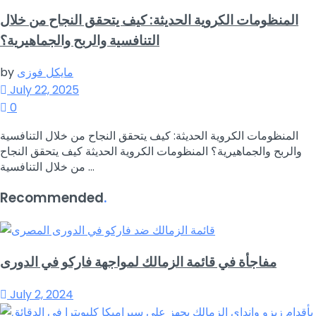
المنظومات الكروية الحديثة: كيف يتحقق النجاح من خلال
التنافسية والربح والجماهيرية؟
مايكل فوزى
by
July 22, 2025
0
المنظومات الكروية الحديثة: كيف يتحقق النجاح من خلال التنافسية
والربح والجماهيرية؟ المنظومات الكروية الحديثة كيف يتحقق النجاح
من خلال التنافسية ...
Recommended
.
مفاجأة في قائمة الزمالك لمواجهة فاركو في الدورى
July 2, 2024