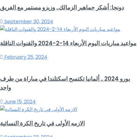
دونجا: أشكر جماهير الزمالك.. وزيزو مستمر مع الفريق
September 30, 2024
مواعيد مباريات اليوم الأربعاء 14-2-2024 والقنوات الناقلة
February 25, 2024
يورو 2024 .. ألمانيا تكتسح اسكتلندا في مباراة من طرف
واحد
June 15, 2024
الازمه الأولى في تاريخ الكرة النسائية