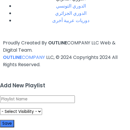
الدوري التونسي
الدوري الجزائري
دوريات عربية أخرى
Proudly Created By
OUTLINE
COMPANY LLC Web &
Digital Team.
OUTLINE
COMPANY
LLC, © 2024 Copyrights 2024 All
Rights Reserved.
Add New Playlist