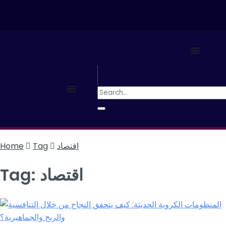
اقتصاد
Tag
Home
اقتصاد
Tag: