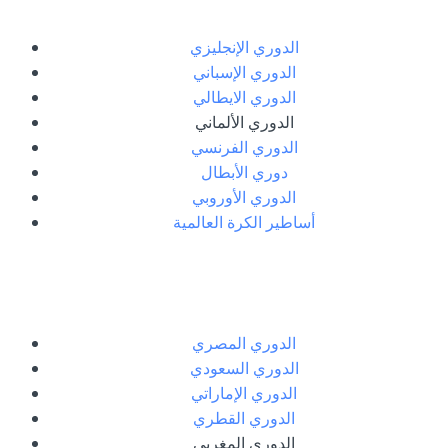
الدوري الإنجليزي
الدوري الإسباني
الدوري الايطالي
الدوري الألماني
الدوري الفرنسي
دوري الأبطال
الدوري الأوروبي
أساطير الكرة العالمية
الدوري المصري
الدوري السعودي
الدوري الإماراتي
الدوري القطري
الدوري المغربي