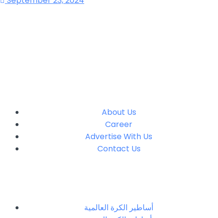
September 23, 2024
About Us
Career
Advertise With Us
Contact Us
أساطير الكرة العالمية