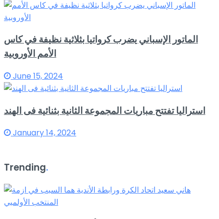
الماتور الإسباني يضرب كرواتيا بثلاثية نظيفة في كاس
الأمم الأوروبية
June 15, 2024
استراليا تفتتح مباريات المجموعة الثانية بثنائية فى الهند
January 14, 2024
Trending
.