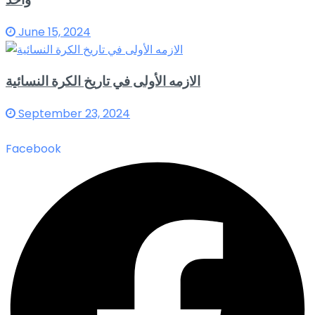
June 15, 2024
الازمه الأولى في تاريخ الكرة النسائية
September 23, 2024
Facebook