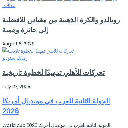
مقالات
رونالدو والكرة الذهبية من مقياس للافضلية
إلى جائزة وهمية
August 8, 2025
زمالك ستوديو
تحركات للأهلي تمهيدًا لخطوة تاريخية
July 23, 2025
الجولة الثانية للعرب في مونديال أمريكا
2026
World cup 2026 الجولة الثانية للعرب في مونديال أمريكا