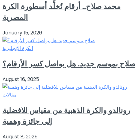
محمد صلاح.. أرقام تُخلِّد أسطورة الكرة
المصرية
January 15, 2026
الكرة الإنجليزية
صلاح بموسم جديد. هل يواصل كسر الأرقام؟
August 16, 2025
مقالات
رونالدو والكرة الذهبية من مقياس للافضلية
إلى جائزة وهمية
August 8, 2025