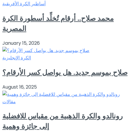
أساطير الكرة الأفريقية
محمد صلاح.. أرقام تُخلِّد أسطورة الكرة
المصرية
January 15, 2026
الكرة الإنجليزية
صلاح بموسم جديد. هل يواصل كسر الأرقام؟
August 16, 2025
مقالات
رونالدو والكرة الذهبية من مقياس للافضلية
إلى جائزة وهمية