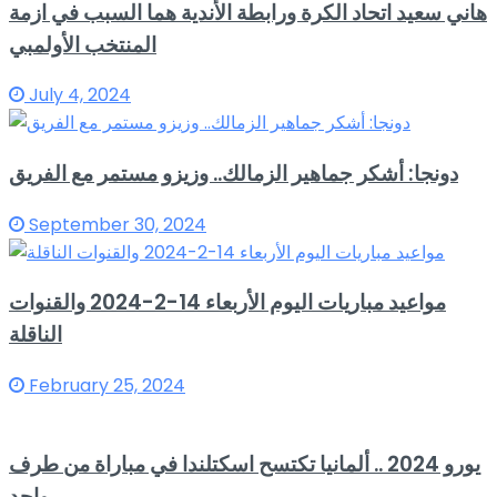
هاني سعيد اتحاد الكرة ورابطة الأندية هما السبب في ازمة
المنتخب الأولمبي
July 4, 2024
دونجا: أشكر جماهير الزمالك.. وزيزو مستمر مع الفريق
September 30, 2024
مواعيد مباريات اليوم الأربعاء 14-2-2024 والقنوات
الناقلة
February 25, 2024
يورو 2024 .. ألمانيا تكتسح اسكتلندا في مباراة من طرف
واحد