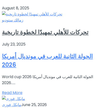
August 8, 2025
زمالك ستوديو
تحركات للأهلي تمهيدًا لخطوة تاريخية
July 23, 2025
الجولة الثانية للعرب في مونديال أمريكا
2026
World cup 2026 الجولة الثانية للعرب في مونديال أمريكا
2026…...
Read More
June 25, 2026
مايكل فوزى