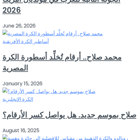
2026
June 26, 2026
أساطير الكرة الأفريقية
محمد صلاح.. أرقام تُخلِّد أسطورة الكرة
المصرية
January 15, 2026
الكرة الإنجليزية
صلاح بموسم جديد. هل يواصل كسر الأرقام؟
August 16, 2025