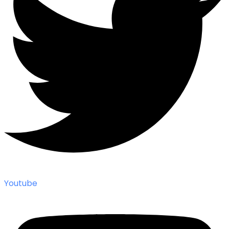
Youtube