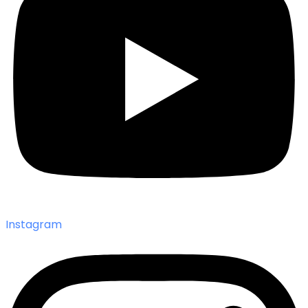
Instagram