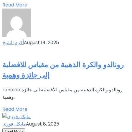
Read More
August 14, 2025
أكرم الشيخ
رونالدو والكرة الذهبية من مقياس للافضلية
إلى جائزة وهمية
ronaldo رونالدو والكرة الذهبية من مقياس للأفضلية الى جائزة
وهمية...
Read More
August 8, 2025
مايكل فوزى
Load More