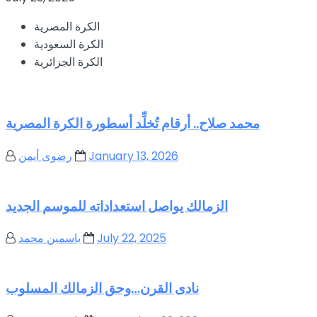
الكرة المصرية
الكرة السعودية
الكرة الجزائرية
محمد صلاح.. أرقام تُخلِّد أسطورة الكرة المصرية
January 13, 2026
رضوى أيمن
الزمالك يواصل استعداداته للموسم الجديد
July 22, 2025
ياسمين محمد
نادى القرن…وحق الزمالك المسلوب