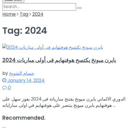
Home
Tag
2024
Tag:
2024
بايرن ميونخ يكتسح هوفنهايم فى أولى مباريات 2024
حسام الشويخ
by
January 14, 2024
0
الدوري الالماني بايرن ميونخ يفتتح مبارياتة فى 2024 بفوز سهل على
هوفنهايم بايرن ميونخ ينتصر على هوفنهايم في اولى مباراياته ...
Recommended
.