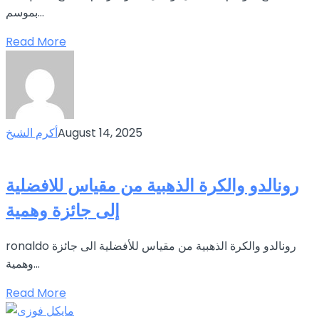
بموسم...
Read More
August 14, 2025
أكرم الشيخ
رونالدو والكرة الذهبية من مقياس للافضلية
إلى جائزة وهمية
ronaldo رونالدو والكرة الذهبية من مقياس للأفضلية الى جائزة
وهمية...
Read More