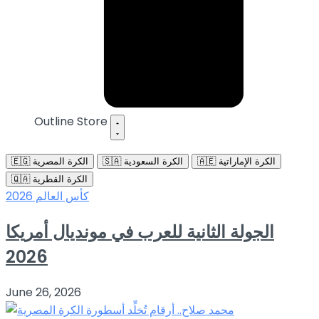
Outline Store
🇦🇪 الكرة الإماراتية
🇸🇦 الكرة السعودية
🇪🇬 الكرة المصرية
🇶🇦 الكرة القطرية
كأس العالم 2026
الجولة الثانية للعرب في مونديال أمريكا
2026
June 26, 2026