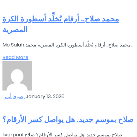
محمد صلاح.. أرقام تُخلِّد أسطورة الكرة
المصرية
Mo Salah محمد صلاح.. أرقام تُخلِّد أسطورة الكرة المصرية محمد...
Read More
January 13, 2026
رضوى أيمن
صلاح بموسم جديد. هل يواصل كسر الأرقام؟
liverpool صلاح بموسم جديد. هل يواصل كسر الأرقام؟ صلاح