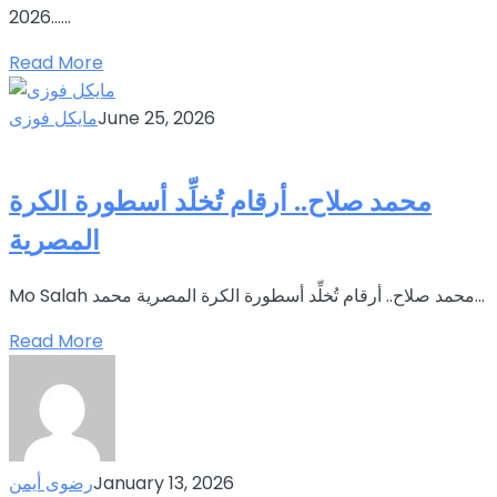
2026…...
Read More
June 25, 2026
مايكل فوزى
محمد صلاح.. أرقام تُخلِّد أسطورة الكرة
المصرية
Mo Salah محمد صلاح.. أرقام تُخلِّد أسطورة الكرة المصرية محمد...
Read More
January 13, 2026
رضوى أيمن