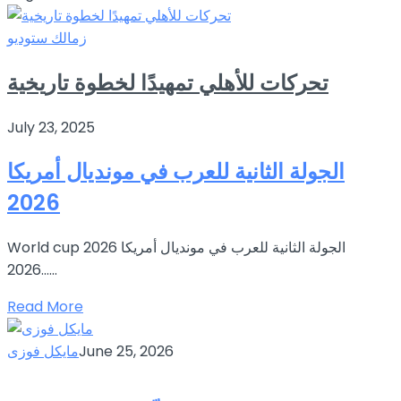
زمالك ستوديو
تحركات للأهلي تمهيدًا لخطوة تاريخية
July 23, 2025
الجولة الثانية للعرب في مونديال أمريكا
2026
World cup 2026 الجولة الثانية للعرب في مونديال أمريكا
2026…...
Read More
June 25, 2026
مايكل فوزى