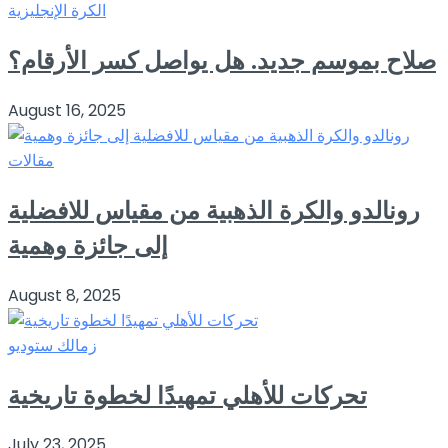
الكرة الإنجليزية
صلاح بموسم جديد. هل يواصل كسر الأرقام؟
August 16, 2025
مقالات
رونالدو والكرة الذهبية من مقياس للافضلية
إلى جائزة وهمية
August 8, 2025
زمالك ستوديو
تحركات للأهلي تمهيدًا لخطوة تاريخية
July 23, 2025