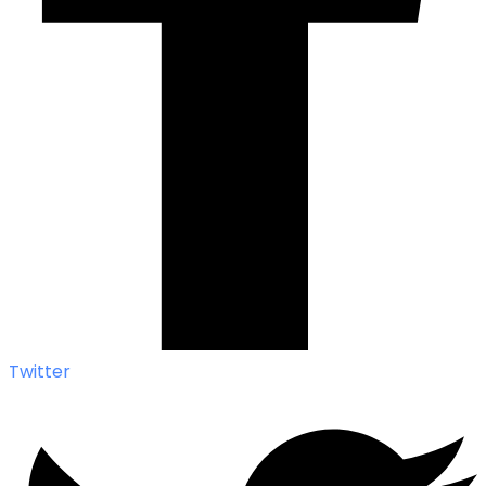
Twitter