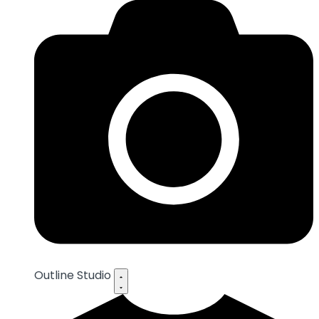
Outline Studio