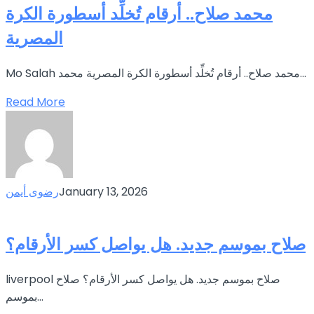
محمد صلاح.. أرقام تُخلِّد أسطورة الكرة
المصرية
Mo Salah محمد صلاح.. أرقام تُخلِّد أسطورة الكرة المصرية محمد...
Read More
January 13, 2026
رضوى أيمن
صلاح بموسم جديد. هل يواصل كسر الأرقام؟
liverpool صلاح بموسم جديد. هل يواصل كسر الأرقام؟ صلاح
بموسم...