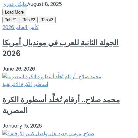
August 8, 2025
مايكل فوزى
Load More
Tab #1
Tab #2
Tab #3
كأس العالم 2026
الجولة الثانية للعرب في مونديال أمريكا
2026
June 26, 2026
أساطير الكرة الأفريقية
محمد صلاح.. أرقام تُخلِّد أسطورة الكرة
المصرية
January 15, 2026