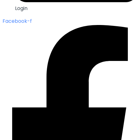
Login
Facebook-f