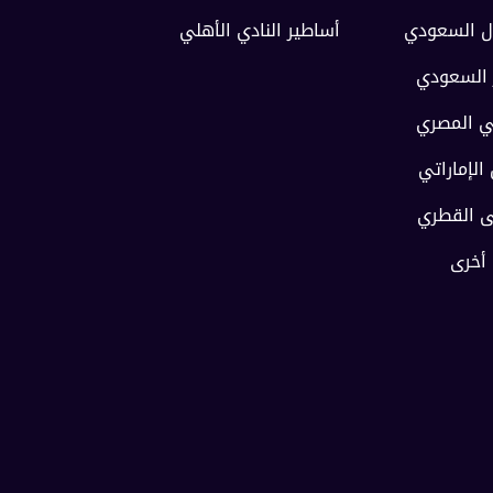
ل السعودي
أساطير النادي الأهلي
 السعودي
ي المصري
 الإماراتي
ى القطري
 أخرى