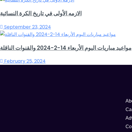
الازمه الأولى في تاريخ الكرة النسائية
September 23, 2024
مواعيد مباريات اليوم الأربعاء 14-2-2024 والقنوات الناقلة
February 25, 2024
Ab
Ca
Ad
Co