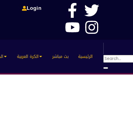
Login
الرئيسية
بث مباشر
الكرة العربية
الك