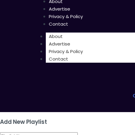
About
Advertise
Privacy & Policy
Contact
About
Advertise
Privacy & Policy
Contact
Add New Playlist