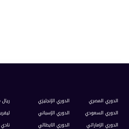
الدوري المصري
الدوري الإنجليزي
ريال 
الدوري السعودي
الدوري الإسباني
ليفرب
الدوري الإماراتي
الدوري الايطالي
نادي 