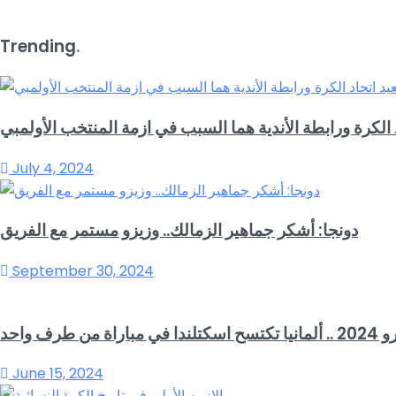
Trending
.
الكرة ورابطة الأندية هما السبب في ازمة المنتخب الأولمبي
July 4, 2024
دونجا: أشكر جماهير الزمالك.. وزيزو مستمر مع الفريق
September 30, 2024
اسكتلندا في مباراة من طرف واحد
June 15, 2024