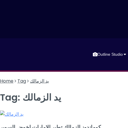
Outline Studio
يد الزمالك
Tag
Home
يد الزمالك
Tag:
كوماندوز الزمالك تطير للإمارات لخوض السوبر