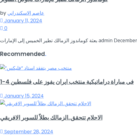
عاصم الاسكندراني
by
January 11, 2024
0
Recommended
.
فى مباراة دراماتيكية منتخب ايران يفوز على فلسطين 4-1
January 15, 2024
الاحلام تتحقق..الزمالك بطلاً للسوبر الافريقي
September 28, 2024