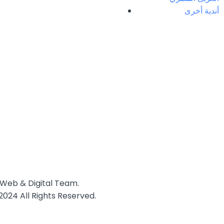
أندية أخرى
eb & Digital Team.
2024 All Rights Reserved.