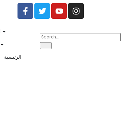
ا
الرئيسية