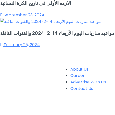
الازمه الأولى في تاريخ الكرة النسائية
September 23, 2024
مواعيد مباريات اليوم الأربعاء 14-2-2024 والقنوات الناقلة
February 25, 2024
About Us
Career
Advertise With Us
Contact Us