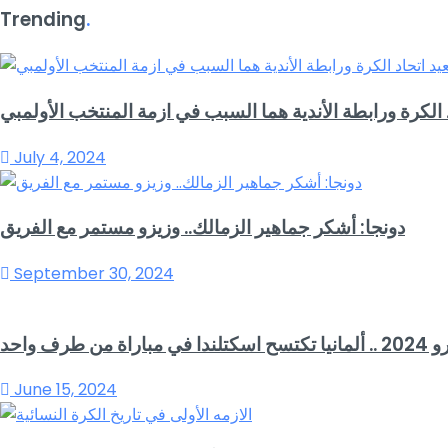
Trending
.
الكرة ورابطة الأندية هما السبب في ازمة المنتخب الأولمبي
July 4, 2024
دونجا: أشكر جماهير الزمالك.. وزيزو مستمر مع الفريق
September 30, 2024
اسكتلندا في مباراة من طرف واحد
June 15, 2024