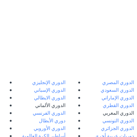
الدوري المصري
الدوري الإنجليزي
الدوري السعودي
الدوري الإسباني
الدوري الإماراتي
الدوري الايطالي
الدوري القطري
الدوري الألماني
الدوري المغربي
الدوري الفرنسي
الدوري التونسي
دوري الأبطال
الدوري الجزائري
الدوري الأوروبي
دوريات عربية أخرى
أساطير الكرة العالمية