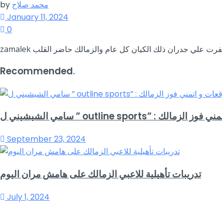
محمد صلاح
by
January 11, 2024
0
Recommended
.
وقعات و اتمني فوز الزمالك
September 23, 2024
تدريبات تأهيلية للاعبي الزمالك على هامش مران اليوم
July 1, 2024