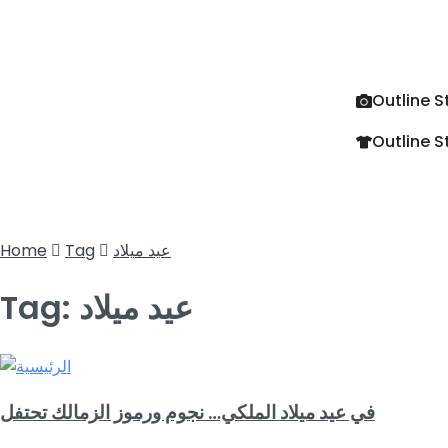
Outline S
Outline S
عيد ميلاد
Tag
Home
عيد ميلاد
Tag:
في عيد ميلاد الملكي… نجوم ورموز الزمالك تحتفل