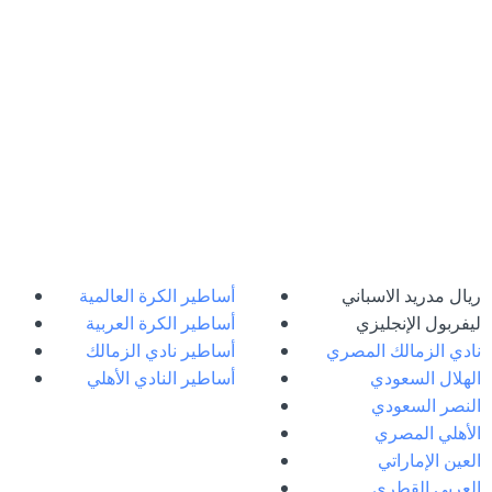
ريال مدريد الاسباني
أساطير الكرة العالمية
ليفربول الإنجليزي
أساطير الكرة العربية
نادي الزمالك المصري
أساطير نادي الزمالك
الهلال السعودي
أساطير النادي الأهلي
النصر السعودي
الأهلي المصري
العين الإماراتي
العربى القطري