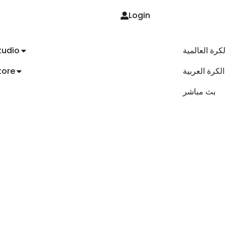
Login
لكرة العالمية
tudio
الكرة العربية
tore
بث مباشر