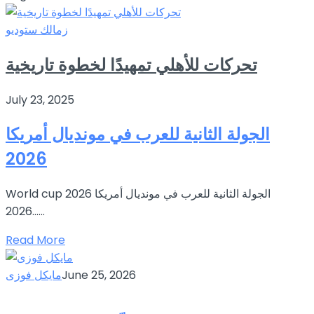
زمالك ستوديو
تحركات للأهلي تمهيدًا لخطوة تاريخية
July 23, 2025
الجولة الثانية للعرب في مونديال أمريكا
2026
World cup 2026 الجولة الثانية للعرب في مونديال أمريكا
2026…...
Read More
June 25, 2026
مايكل فوزى