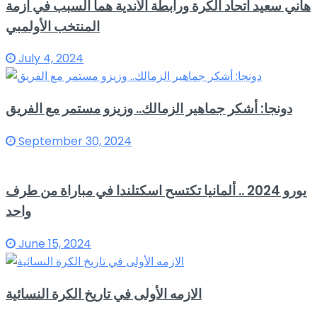
هاني سعيد اتحاد الكرة ورابطة الأندية هما السبب في ازمة
المنتخب الأولمبي
July 4, 2024
دونجا: أشكر جماهير الزمالك.. وزيزو مستمر مع الفريق
September 30, 2024
يورو 2024 .. ألمانيا تكتسح اسكتلندا في مباراة من طرف
واحد
June 15, 2024
الازمه الأولى في تاريخ الكرة النسائية