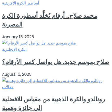
أساطير الكرة الأفريقية
محمد صلاح.. أرقام تُخلِّد أسطورة الكرة
المصرية
January 15, 2026
الكرة الإنجليزية
صلاح بموسم جديد. هل يواصل كسر الأرقام؟
August 16, 2025
مقالات
رونالدو والكرة الذهبية من مقياس للافضلية
إلى جائزة وهمية