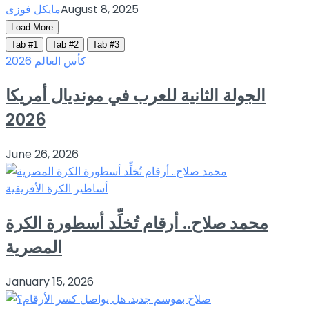
August 8, 2025
مايكل فوزى
Load More
Tab #1
Tab #2
Tab #3
كأس العالم 2026
الجولة الثانية للعرب في مونديال أمريكا
2026
June 26, 2026
أساطير الكرة الأفريقية
محمد صلاح.. أرقام تُخلِّد أسطورة الكرة
المصرية
January 15, 2026