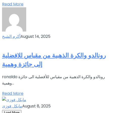
Read More
August 14, 2025
أكرم الشيخ
رونالدو والكرة الذهبية من مقياس للافضلية
إلى جائزة وهمية
ronaldo رونالدو والكرة الذهبية من مقياس للأفضلية الى جائزة
وهمية...
Read More
August 8, 2025
مايكل فوزى
Load More