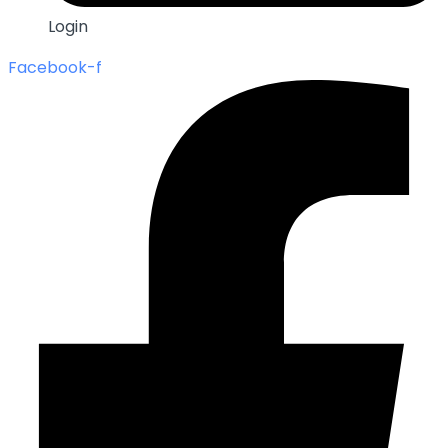
Login
Facebook-f