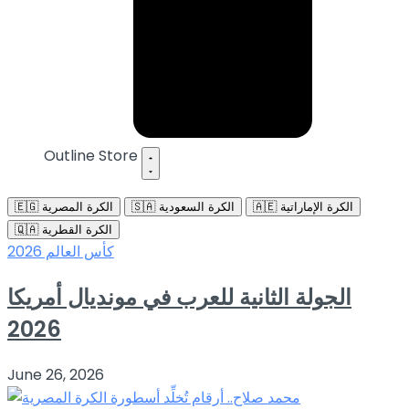
Outline Store
🇦🇪 الكرة الإماراتية
🇸🇦 الكرة السعودية
🇪🇬 الكرة المصرية
🇶🇦 الكرة القطرية
كأس العالم 2026
الجولة الثانية للعرب في مونديال أمريكا
2026
June 26, 2026