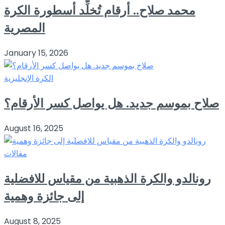
محمد صلاح.. أرقام تُخلِّد أسطورة الكرة
المصرية
January 15, 2026
الكرة الإنجليزية
صلاح بموسم جديد. هل يواصل كسر الأرقام؟
August 16, 2025
مقالات
رونالدو والكرة الذهبية من مقياس للافضلية
إلى جائزة وهمية
August 8, 2025