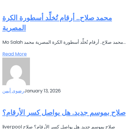
محمد صلاح.. أرقام تُخلِّد أسطورة الكرة
المصرية
Mo Salah محمد صلاح.. أرقام تُخلِّد أسطورة الكرة المصرية محمد...
Read More
January 13, 2026
رضوى أيمن
صلاح بموسم جديد. هل يواصل كسر الأرقام؟
liverpool صلاح بموسم جديد. هل يواصل كسر الأرقام؟ صلاح