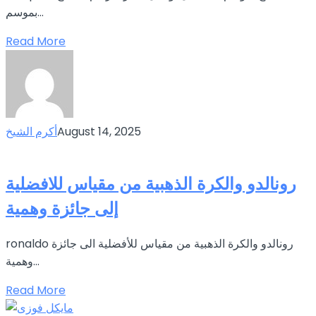
بموسم...
Read More
August 14, 2025
أكرم الشيخ
رونالدو والكرة الذهبية من مقياس للافضلية
إلى جائزة وهمية
ronaldo رونالدو والكرة الذهبية من مقياس للأفضلية الى جائزة
وهمية...
Read More