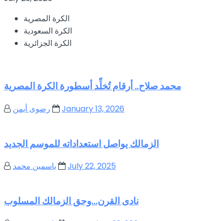
الكرة المصرية
الكرة السعودية
الكرة الجزائرية
محمد صلاح.. أرقام تُخلِّد أسطورة الكرة المصرية
January 13, 2026
رضوى أيمن
الزمالك يواصل استعداداته للموسم الجديد
July 22, 2025
ياسمين محمد
نادى القرن…وحق الزمالك المسلوب