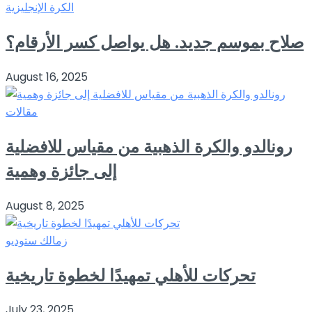
الكرة الإنجليزية
صلاح بموسم جديد. هل يواصل كسر الأرقام؟
August 16, 2025
مقالات
رونالدو والكرة الذهبية من مقياس للافضلية
إلى جائزة وهمية
August 8, 2025
زمالك ستوديو
تحركات للأهلي تمهيدًا لخطوة تاريخية
July 23, 2025