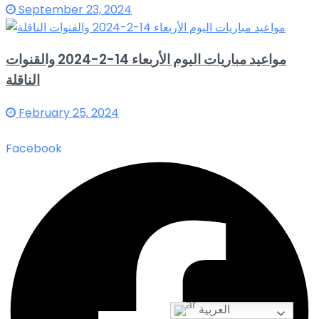
September 23, 2024
مواعيد مباريات اليوم الأربعاء 14-2-2024 والقنوات
الناقلة
February 25, 2024
Facebook
العربية