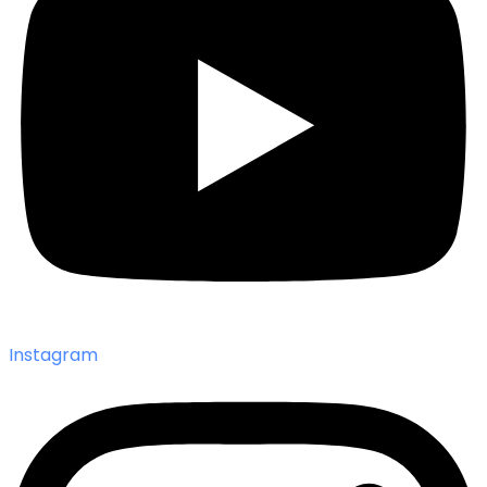
Instagram