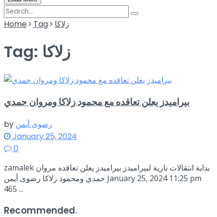
زلاكا
Tag
Home
زلاكا
Tag:
بيراميدز يعلن تعاقده مع محمود زلاكا ومروان حمدي
رضوى أيمن
by
January 25, 2024
0
zamalek بداية انتقالات نارية لبيراميدز بيراميدز يعلن تعاقده مروان
حمدي ومحمود زلاكا رضوى أيمن January 25, 2024 11:25 pm
465 ...
Recommended
.