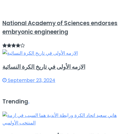
National Academy of Sciences endorses
embryonic engineering
الازمه الأولى في تاريخ الكرة النسائية
September 23, 2024
Trending
.