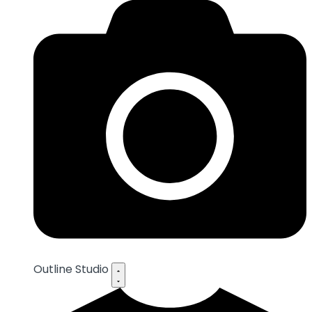
Outline Studio