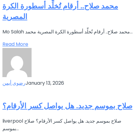
محمد صلاح.. أرقام تُخلِّد أسطورة الكرة
المصرية
Mo Salah محمد صلاح.. أرقام تُخلِّد أسطورة الكرة المصرية محمد...
Read More
January 13, 2026
رضوى أيمن
صلاح بموسم جديد. هل يواصل كسر الأرقام؟
liverpool صلاح بموسم جديد. هل يواصل كسر الأرقام؟ صلاح
بموسم...