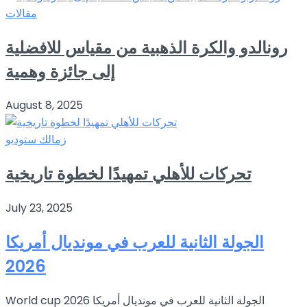
مقالات
رونالدو والكرة الذهبية من مقياس للافضلية
إلى جائزة وهمية
August 8, 2025
زمالك ستوديو
تحركات للأهلي تمهيدًا لخطوة تاريخية
July 23, 2025
الجولة الثانية للعرب في مونديال أمريكا
2026
World cup 2026 الجولة الثانية للعرب في مونديال أمريكا