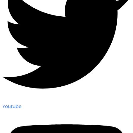
Youtube