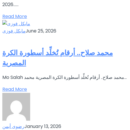
2026…...
Read More
June 25, 2026
مايكل فوزى
محمد صلاح.. أرقام تُخلِّد أسطورة الكرة
المصرية
Mo Salah محمد صلاح.. أرقام تُخلِّد أسطورة الكرة المصرية محمد...
Read More
January 13, 2026
رضوى أيمن