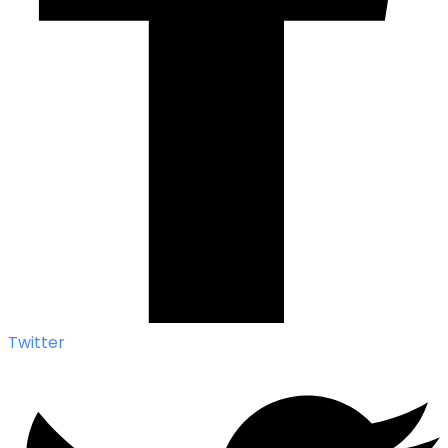
Twitter