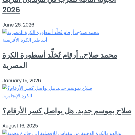
2026
June 26, 2026
أساطير الكرة الأفريقية
محمد صلاح.. أرقام تُخلِّد أسطورة الكرة
المصرية
January 15, 2026
الكرة الإنجليزية
صلاح بموسم جديد. هل يواصل كسر الأرقام؟
August 16, 2025