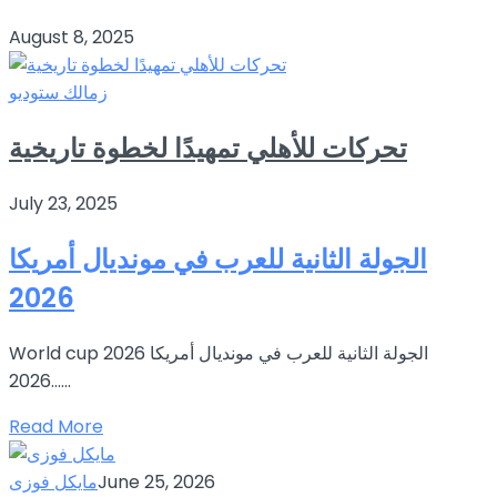
August 8, 2025
زمالك ستوديو
تحركات للأهلي تمهيدًا لخطوة تاريخية
July 23, 2025
الجولة الثانية للعرب في مونديال أمريكا
2026
World cup 2026 الجولة الثانية للعرب في مونديال أمريكا
2026…...
Read More
June 25, 2026
مايكل فوزى