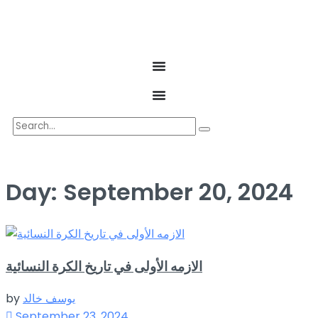
Day:
September 20, 2024
الازمه الأولى في تاريخ الكرة النسائية
يوسف خالد
by
September 23, 2024