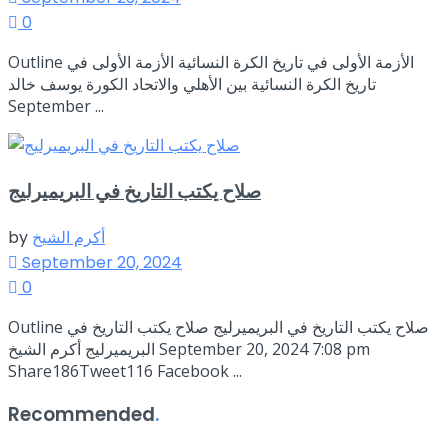
0
Outline الأزمة الأولى في تاريخ الكرة النسائية الأزمة الأولى في
تاريخ الكرة النسائية بين الأهلي والاتحاد الكورة يوسف خالد
September ...
صلاح يكتب التاريخ في البريميرليج
أكرم الشيخ
by
September 20, 2024
0
Outline صلاح يكتب التاريخ في البريميرليج صلاح يكتب التاريخ في
البريميرليج أكرم الشيخ September 20, 2024 7:08 pm
Share186Tweet116 Facebook ...
Recommended
.