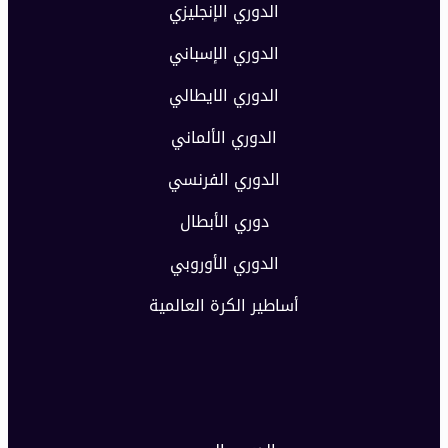
الدوري الإنجليزي
الدوري الإسباني
الدوري الايطالي
الدوري الألماني
الدوري الفرنسي
دوري الأبطال
الدوري الأوروبي
أساطير الكرة العالمية