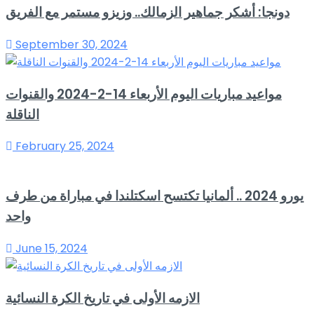
دونجا: أشكر جماهير الزمالك.. وزيزو مستمر مع الفريق
September 30, 2024
مواعيد مباريات اليوم الأربعاء 14-2-2024 والقنوات
الناقلة
February 25, 2024
يورو 2024 .. ألمانيا تكتسح اسكتلندا في مباراة من طرف
واحد
June 15, 2024
الازمه الأولى في تاريخ الكرة النسائية