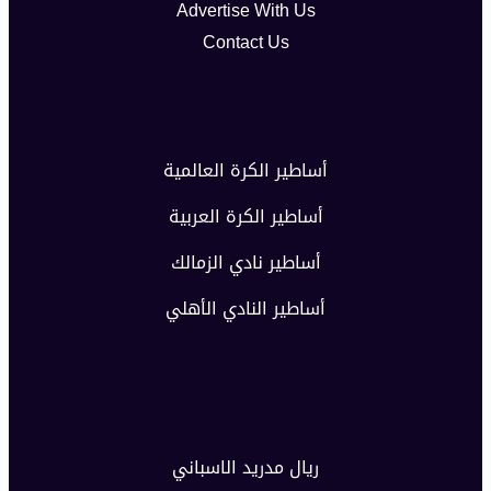
Advertise With Us
Contact Us
أساطير الكرة العالمية
أساطير الكرة العربية
أساطير نادي الزمالك
أساطير النادي الأهلي
ريال مدريد الاسباني