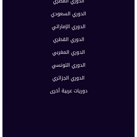
الدوري المصري
الدوري السعودي
الدوري الإماراتي
الدوري القطري
الدوري المغربي
الدوري التونسي
الدوري الجزائري
دوريات عربية أخرى