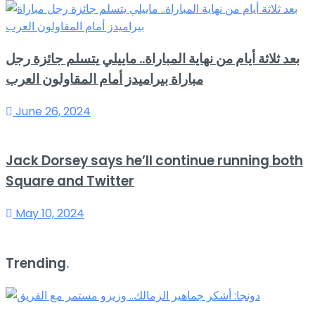
بعد ثلاثة أيام من نهاية المباراة.. ماييلي يتسلم جائزة رجل
مباراة بيراميدز أمام المقاولون العرب
June 26, 2024
Jack Dorsey says he’ll continue running both
Square and Twitter
May 10, 2024
Trending
.