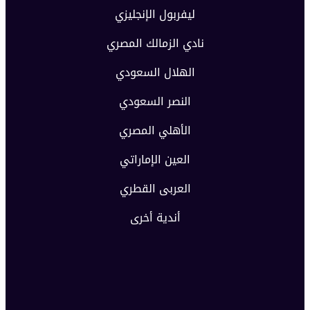
ليفربول الإنجليزي
نادي الزمالك المصري
الهلال السعودي
النصر السعودي
الأهلي المصري
العين الإماراتي
العربى القطري
أندية أخرى