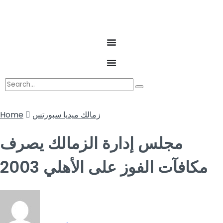
زمالك ميديا سبورتس
Home
مجلس إدارة الزمالك يصرف
مكافآت الفوز على الأهلي 2003