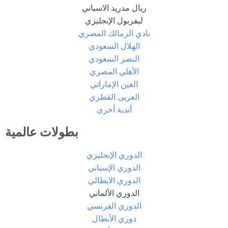
ريال مدريد الاسباني
ليفربول الإنجليزي
نادي الزمالك المصري
الهلال السعودي
النصر السعودي
الأهلي المصري
العين الإماراتي
العربى القطري
أندية أخرى
بطولات عالمية
الدوري الإنجليزي
الدوري الإسباني
الدوري الايطالي
الدوري الألماني
الدوري الفرنسي
دوري الأبطال