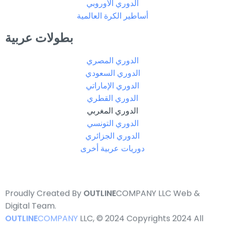
الدوري الأوروبي
أساطير الكرة العالمية
بطولات عربية
الدوري المصري
الدوري السعودي
الدوري الإماراتي
الدوري القطري
الدوري المغربي
الدوري التونسي
الدوري الجزائري
دوريات عربية أخرى
Proudly Created By
OUTLINE
COMPANY LLC Web &
Digital Team.
OUTLINE
COMPANY
LLC, © 2024 Copyrights 2024 All
Rights Reserved.