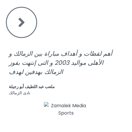
أهم لقطات و أهداف مباراة بين الزمالك و
الأهلى مواليد 2003 و التى إنتهت بفوز
الزمالك بهدفين لهدف
ملعب عبد اللطيف أبو رجيلة
نادى الزمالك