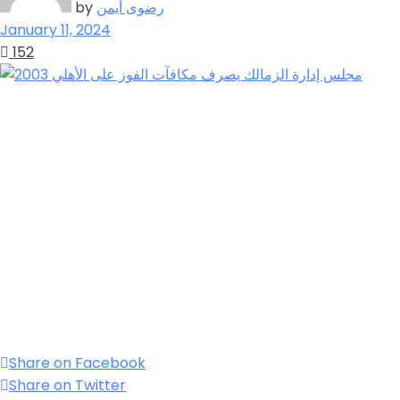
رضوى أيمن
by
January 11, 2024
152
Share on Facebook
Share on Twitter