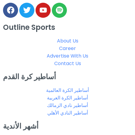
Outline Sports
About Us
Career
Advertise With Us
Contact Us
أساطير كرة القدم
أساطير الكرة العالمية
أساطير الكرة العربية
أساطير نادي الزمالك
أساطير النادي الأهلي
أشهر الأندية