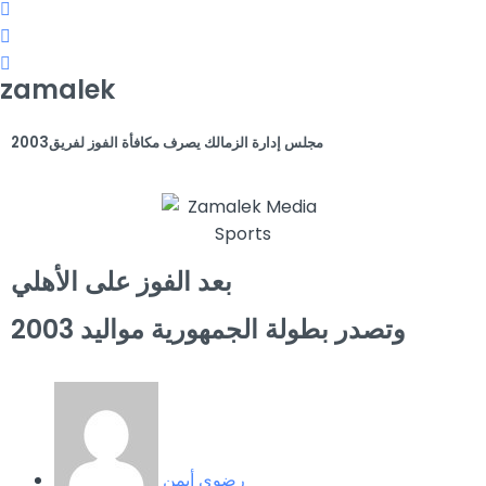
zamalek
مجلس إدارة الزمالك يصرف مكافأة الفوز لفريق2003
بعد الفوز على الأهلي
وتصدر بطولة الجمهورية مواليد 2003
رضوى أيمن