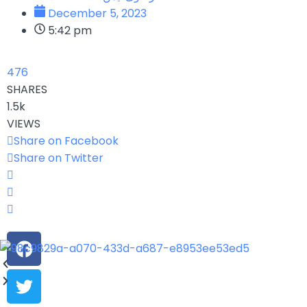
December 5, 2023
5:42 pm
476
SHARES
1.5k
VIEWS
Share on Facebook
Share on Twitter