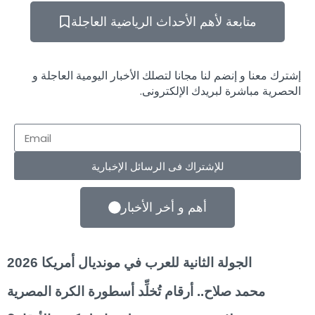
متابعة لأهم الأحداث الرياضية العاجلة
إشترك معنا و إنضم لنا مجانا لتصلك الأخبار اليومية العاجلة و
الحصرية مباشرة لبريدك الإلكترونى.
للإشتراك فى الرسائل الإخبارية
أهم و أخر الأخبار
الجولة الثانية للعرب في مونديال أمريكا 2026
محمد صلاح.. أرقام تُخلِّد أسطورة الكرة المصرية