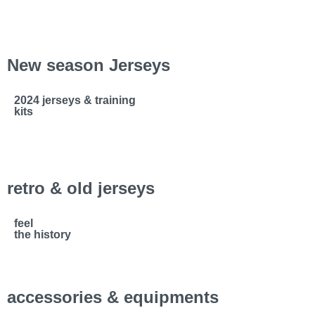
New season Jerseys
2024 jerseys & training
kits
retro & old jerseys
feel
the history
accessories & equipments