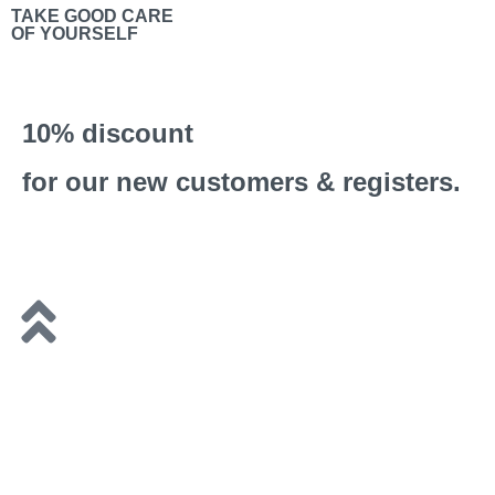
TAKE GOOD CARE
OF YOURSELF
10% discount
for our new customers & registers.