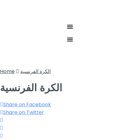
الكرة الفرنسية
Home
الكرة الفرنسية
Share on Facebook
Share on Twitter