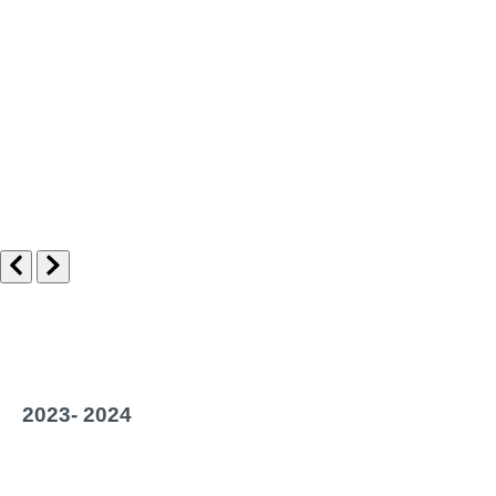
2023- 2024