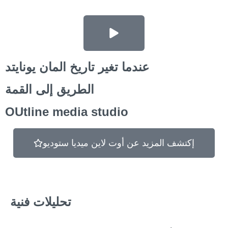
عندما تغير تاريخ المان يونايتد
الطريق إلى القمة
OUtline media studio
إكتشف المزيد عن أوت لاين ميديا ستوديو
تحليلات فنية