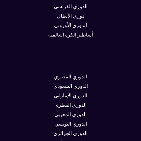
الدوري الفرنسي
دوري الأبطال
الدوري الأوروبي
أساطير الكرة العالمية
الدوري المصري
الدوري السعودي
الدوري الإماراتي
الدوري القطري
الدوري المغربي
الدوري التونسي
الدوري الجزائري