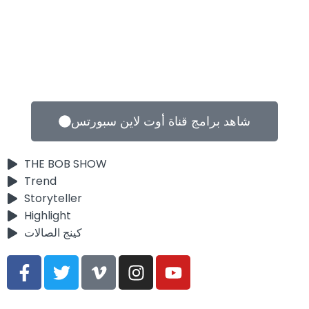
شاهد برامج قناة أوت لاين سبورتس
THE BOB SHOW
Trend
Storyteller
Highlight
كينج الصالات