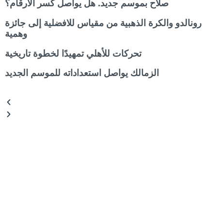
صلاح بموسم جديد. هل يواصل كسر الأرقام؟
رونالدو والكرة الذهبية من مقياس للافضلية إلى جائزة
وهمية
تحركات للأهلي تمهيدًا لخطوة تاريخية
الزمالك يواصل استعداداته للموسم الجديد