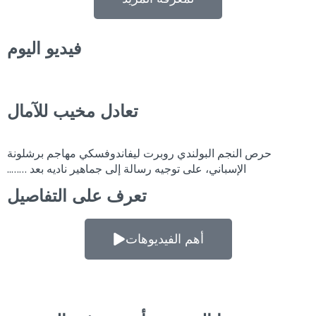
فيديو اليوم
تعادل مخيب للآمال
حرص النجم البولندي روبرت ليفاندوفسكي مهاجم برشلونة
الإسباني، على توجيه رسالة إلى جماهير ناديه بعد ……..
تعرف على التفاصيل
أهم الفيديوهات