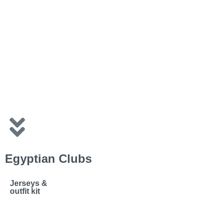
Egyptian Clubs
Jerseys &
outfit kit