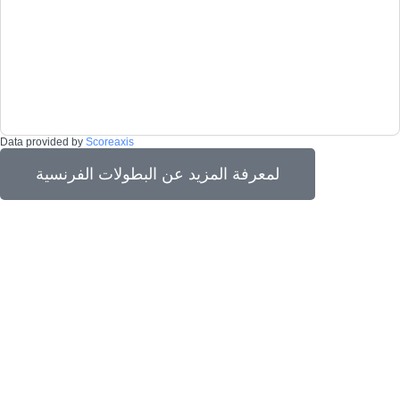
Data provided by
Scoreaxis
لمعرفة المزيد عن البطولات الفرنسية