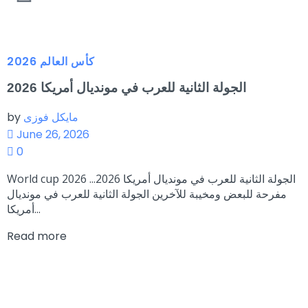
كأس العالم 2026
الجولة الثانية للعرب في مونديال أمريكا 2026
مايكل فوزى
by
June 26, 2026
0
World cup 2026 الجولة الثانية للعرب في مونديال أمريكا 2026...
مفرحة للبعض ومخيبة للآخرين الجولة الثانية للعرب في مونديال
أمريكا...
Read more