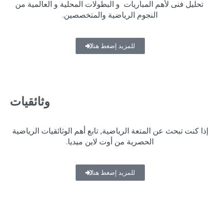
تحليل فنى لأهم المباريات و البطولات المحلية و العالمية من
النجوم الرياضية والمتخصصين.
للمزيد إضغط هنا
وثائقيات
إذا كنت تبحث عن المتعة الرياضية, تابع أهم الوثائقيات الرياضية
الحصرية من أوت لاين ميديا.
للمزيد إضغط هنا