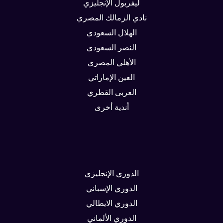
ليفربول الإنجليزي
نادي الزمالك المصري
الهلال السعودي
النصر السعودي
الأهلي المصري
العين الإماراتي
العربى القطري
أندية أخرى
الدوري الإنجليزي
الدوري الإسباني
الدوري الايطالي
الدوري الألماني