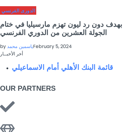
الدورى الفرنسي
بهدف دون رد ليون تهزم مارسيليا في ختام
الجولة العشرين من الدوري الفرنسي
February 5, 2024
ياسمين محمد
by
أخر الأخبــار
قائمة البنك الأهلي أمام الاسماعيلي
OUR PARTNERS