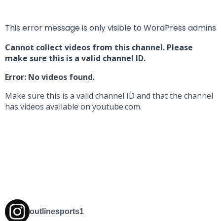
This error message is only visible to WordPress admins
Cannot collect videos from this channel. Please
make sure this is a valid channel ID.
Error: No videos found.
Make sure this is a valid channel ID and that the channel
has videos available on youtube.com.
outlinesports1