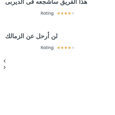
هذا الفريق سأشجعه فى الديربى
Rating:
★
★
★
★
★
لن أرحل عن الزمالك
Rating:
★
★
★
★
★