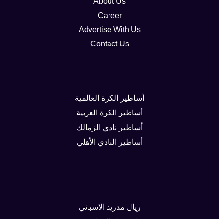
About Us
Career
Advertise With Us
Contact Us
أساطير الكرة العالمية
أساطير الكرة العربية
أساطير نادي الزمالك
أساطير النادي الأهلي
ريال مدريد الاسباني