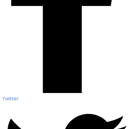
Twitter