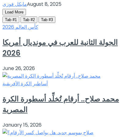
August 8, 2025
مايكل فوزى
Load More
Tab #1
Tab #2
Tab #3
كأس العالم 2026
الجولة الثانية للعرب في مونديال أمريكا
2026
June 26, 2026
أساطير الكرة الأفريقية
محمد صلاح.. أرقام تُخلِّد أسطورة الكرة
المصرية
January 15, 2026