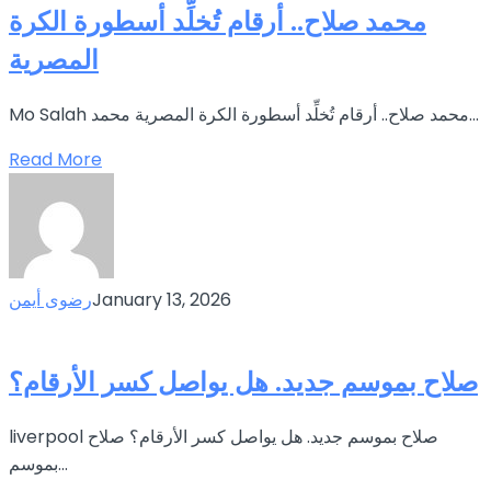
محمد صلاح.. أرقام تُخلِّد أسطورة الكرة
المصرية
Mo Salah محمد صلاح.. أرقام تُخلِّد أسطورة الكرة المصرية محمد...
Read More
January 13, 2026
رضوى أيمن
صلاح بموسم جديد. هل يواصل كسر الأرقام؟
liverpool صلاح بموسم جديد. هل يواصل كسر الأرقام؟ صلاح
بموسم...