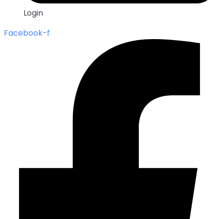
Login
Facebook-f