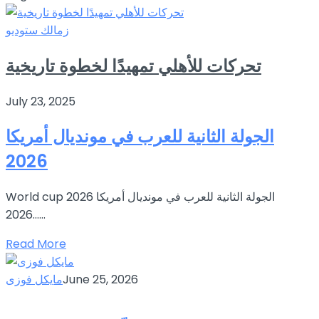
زمالك ستوديو
تحركات للأهلي تمهيدًا لخطوة تاريخية
July 23, 2025
الجولة الثانية للعرب في مونديال أمريكا
2026
World cup 2026 الجولة الثانية للعرب في مونديال أمريكا
2026…...
Read More
June 25, 2026
مايكل فوزى