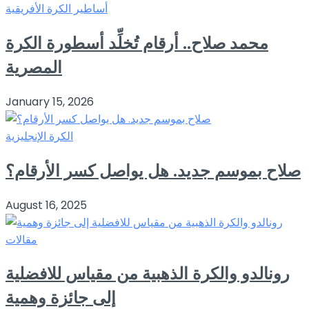
أساطير الكرة الأفريقية
محمد صلاح.. أرقام تُخلِّد أسطورة الكرة
المصرية
January 15, 2026
الكرة الإنجليزية
صلاح بموسم جديد. هل يواصل كسر الأرقام؟
August 16, 2025
مقالات
رونالدو والكرة الذهبية من مقياس للافضلية
إلى جائزة وهمية