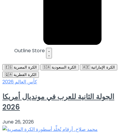
Outline Store
🇦🇪 الكرة الإماراتية
🇸🇦 الكرة السعودية
🇪🇬 الكرة المصرية
🇶🇦 الكرة القطرية
كأس العالم 2026
الجولة الثانية للعرب في مونديال أمريكا
2026
June 26, 2026