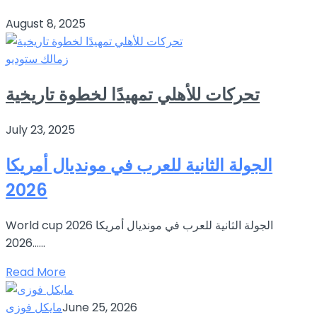
August 8, 2025
زمالك ستوديو
تحركات للأهلي تمهيدًا لخطوة تاريخية
July 23, 2025
الجولة الثانية للعرب في مونديال أمريكا
2026
World cup 2026 الجولة الثانية للعرب في مونديال أمريكا
2026…...
Read More
June 25, 2026
مايكل فوزى