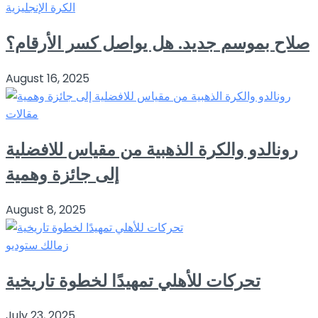
الكرة الإنجليزية
صلاح بموسم جديد. هل يواصل كسر الأرقام؟
August 16, 2025
مقالات
رونالدو والكرة الذهبية من مقياس للافضلية
إلى جائزة وهمية
August 8, 2025
زمالك ستوديو
تحركات للأهلي تمهيدًا لخطوة تاريخية
July 23, 2025