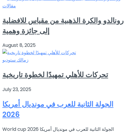
مقالات
رونالدو والكرة الذهبية من مقياس للافضلية
إلى جائزة وهمية
August 8, 2025
زمالك ستوديو
تحركات للأهلي تمهيدًا لخطوة تاريخية
July 23, 2025
الجولة الثانية للعرب في مونديال أمريكا
2026
World cup 2026 الجولة الثانية للعرب في مونديال أمريكا