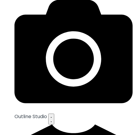
Outline Studio