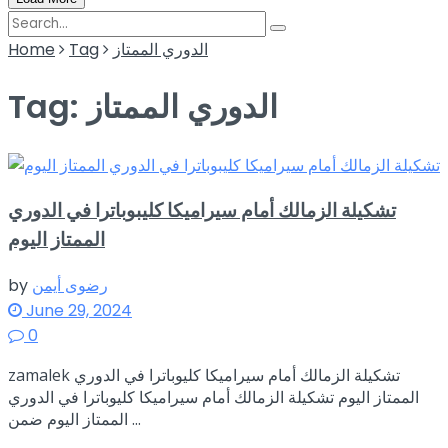
الدوري الممتاز
Tag
Home
الدوري الممتاز
Tag:
تشكيلة الزمالك أمام سيراميكا كليبوباترا في الدوري
الممتاز اليوم
رضوى أيمن
by
June 29, 2024
0
zamalek تشكيلة الزمالك أمام سيراميكا كليوباترا في الدوري
الممتاز اليوم تشكيلة الزمالك أمام سيراميكا كليوباترا في الدوري
الممتاز اليوم ضمن ...