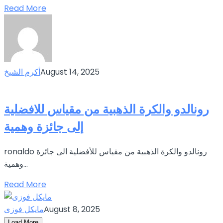
Read More
August 14, 2025
أكرم الشيخ
رونالدو والكرة الذهبية من مقياس للافضلية
إلى جائزة وهمية
ronaldo رونالدو والكرة الذهبية من مقياس للأفضلية الى جائزة
وهمية...
Read More
August 8, 2025
مايكل فوزى
Load More