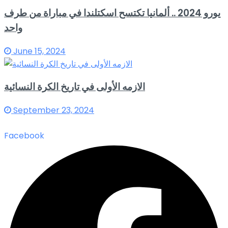
يورو 2024 .. ألمانيا تكتسح اسكتلندا في مباراة من طرف
واحد
June 15, 2024
الازمه الأولى في تاريخ الكرة النسائية
September 23, 2024
Facebook