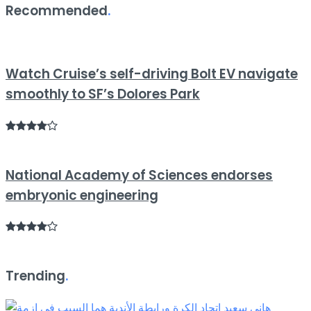
Recommended
.
Watch Cruise’s self-driving Bolt EV navigate
smoothly to SF’s Dolores Park
National Academy of Sciences endorses
embryonic engineering
Trending
.