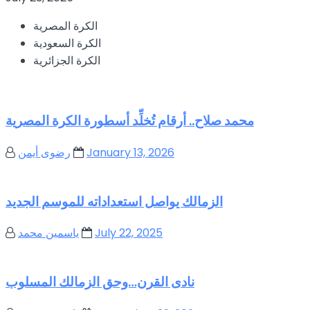
الكرة المصرية
الكرة السعودية
الكرة الجزائرية
محمد صلاح.. أرقام تُخلِّد أسطورة الكرة المصرية
January 13, 2026
رضوى أيمن
الزمالك يواصل استعداداته للموسم الجديد
July 22, 2025
ياسمين محمد
نادى القرن…وحق الزمالك المسلوب