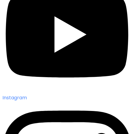
Instagram