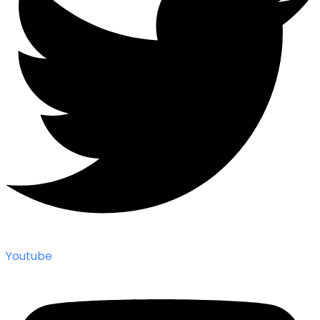
Youtube