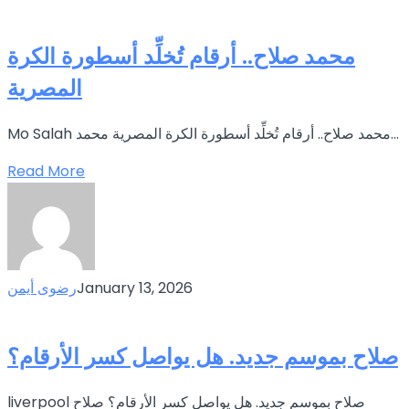
محمد صلاح.. أرقام تُخلِّد أسطورة الكرة
المصرية
Mo Salah محمد صلاح.. أرقام تُخلِّد أسطورة الكرة المصرية محمد...
Read More
January 13, 2026
رضوى أيمن
صلاح بموسم جديد. هل يواصل كسر الأرقام؟
liverpool صلاح بموسم جديد. هل يواصل كسر الأرقام؟ صلاح