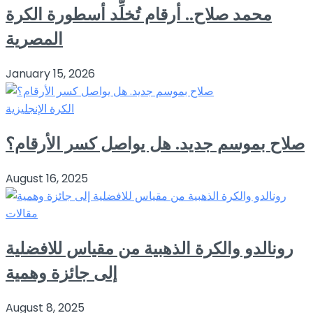
محمد صلاح.. أرقام تُخلِّد أسطورة الكرة
المصرية
January 15, 2026
الكرة الإنجليزية
صلاح بموسم جديد. هل يواصل كسر الأرقام؟
August 16, 2025
مقالات
رونالدو والكرة الذهبية من مقياس للافضلية
إلى جائزة وهمية
August 8, 2025