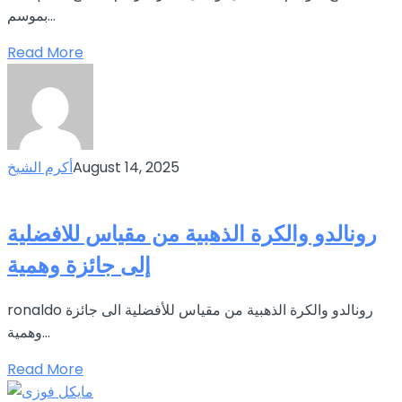
بموسم...
Read More
August 14, 2025
أكرم الشيخ
رونالدو والكرة الذهبية من مقياس للافضلية
إلى جائزة وهمية
ronaldo رونالدو والكرة الذهبية من مقياس للأفضلية الى جائزة
وهمية...
Read More