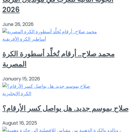
2026
June 26, 2026
أساطير الكرة الأفريقية
محمد صلاح.. أرقام تُخلِّد أسطورة الكرة
المصرية
January 15, 2026
الكرة الإنجليزية
صلاح بموسم جديد. هل يواصل كسر الأرقام؟
August 16, 2025