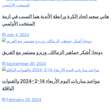
هاني سعيد اتحاد الكرة ورابطة الأندية هما السبب في ازمة
المنتخب الأولمبي
July 4, 2024
دونجا: أشكر جماهير الزمالك.. وزيزو مستمر مع الفريق
September 30, 2024
مواعيد مباريات اليوم الأربعاء 14-2-2024 والقنوات
الناقلة
February 25, 2024