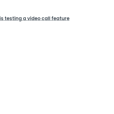
s testing a video call feature