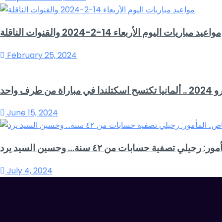
مواعيد مباريات اليوم الأربعاء 14-2-2024 والقنوات الناقلة
February 25, 2024
اسكتلندا في مباراة من طرف واحد
June 15, 2024
رحيلي تصفية حسابات من ٤٢ سنة… وحسين السيد يرد
July 4, 2024