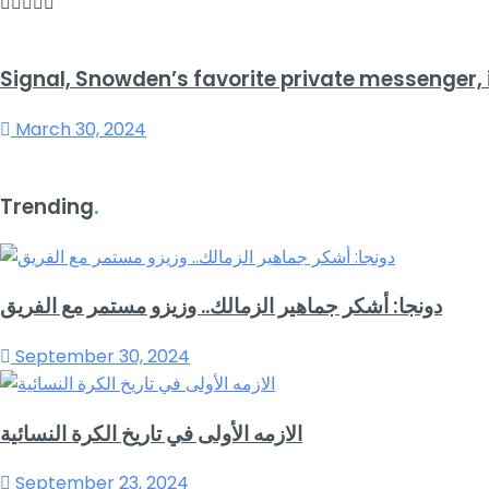
Signal, Snowden’s favorite private messenger, i
March 30, 2024
Trending
.
دونجا: أشكر جماهير الزمالك.. وزيزو مستمر مع الفريق
September 30, 2024
الازمه الأولى في تاريخ الكرة النسائية
September 23, 2024