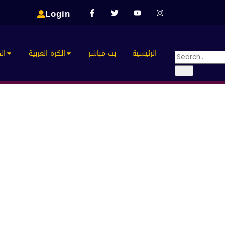
Login
الرئيسية
بث مباشر
الكرة العربية
الك