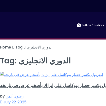
Outline Studio
الدوري الانجليزي
Tag
Home
الدوري الانجليزي
Tag:
ول يكسر حصار نيوكاسل على إيزاك بأضخم عرض في تاريخه
رضوى أيمن
by
July 22, 2025