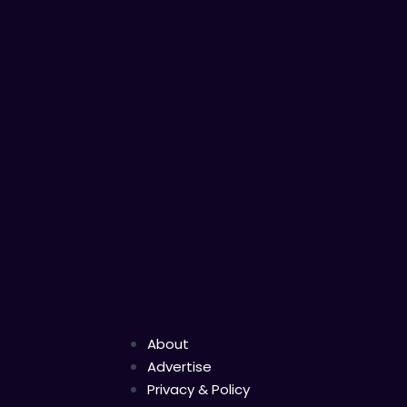
About
Advertise
Privacy & Policy