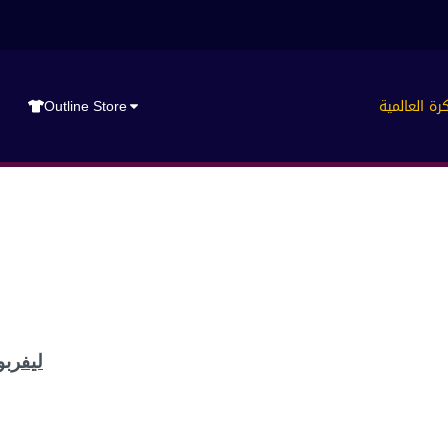
رة العالمية
Outline Store
ليفرب