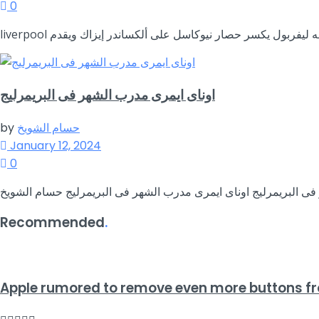
0
اوناى ايمرى مدرب الشهر فى البريمرليج
حسام الشويخ
by
January 12, 2024
0
Recommended
.
Apple rumored to remove even more buttons fr