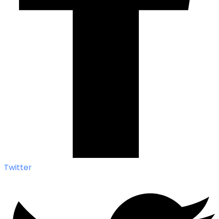
Twitter