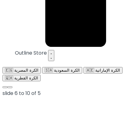
Outline Store
🇦🇪 الكرة الإماراتية
🇸🇦 الكرة السعودية
🇪🇬 الكرة المصرية
🇶🇦 الكرة القطرية
slide
6 to 10
of 5