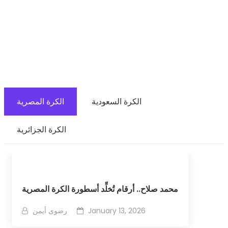
الكرة السعودية
الكرة المصرية
الكرة الجزائرية
محمد صلاح.. أرقام تُخلِّد أسطورة الكرة المصرية
January 13, 2026
رضوى أيمن