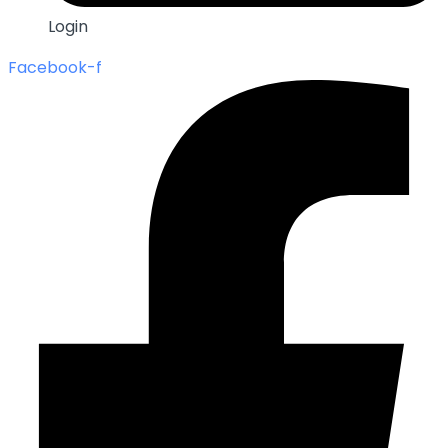
Login
Facebook-f