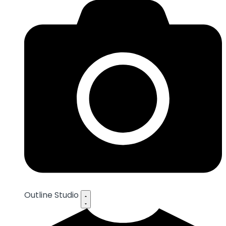
Outline Studio