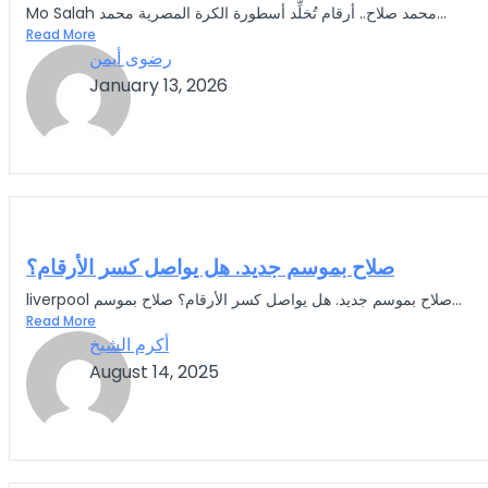
Mo Salah محمد صلاح.. أرقام تُخلِّد أسطورة الكرة المصرية محمد...
Read More
رضوى أيمن
January 13, 2026
صلاح بموسم جديد. هل يواصل كسر الأرقام؟
liverpool صلاح بموسم جديد. هل يواصل كسر الأرقام؟ صلاح بموسم...
Read More
أكرم الشيخ
August 14, 2025