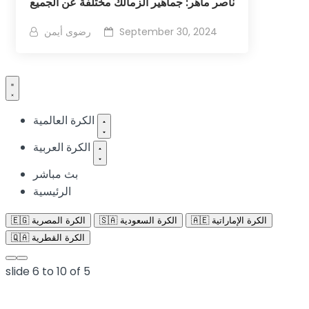
ناصر ماهر: جماهير الزمالك مختلفة عن الجميع
September 30, 2024
رضوى أيمن
الكرة العالمية
الكرة العربية
بث مباشر
الرئيسية
🇦🇪 الكرة الإماراتية
🇸🇦 الكرة السعودية
🇪🇬 الكرة المصرية
🇶🇦 الكرة القطرية
slide
6 to 10
of 5