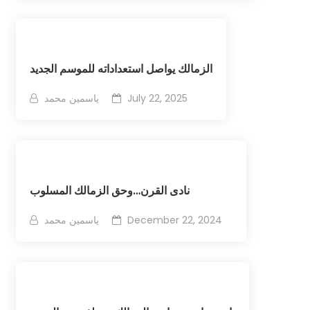
الزمالك يواصل استعداداته للموسم الجديد
July 22, 2025
ياسمين محمد
نادى القرن…وحق الزمالك المسلوب
December 22, 2024
ياسمين محمد