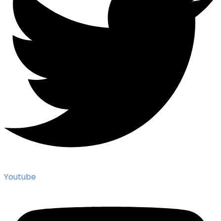
Youtube