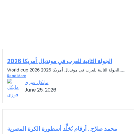
الجولة الثانية للعرب في مونديال أمريكا 2026
World cup 2026 الجولة الثانية للعرب في مونديال أمريكا 2026…...
Read More
مايكل فوزى
June 25, 2026
محمد صلاح.. أرقام تُخلِّد أسطورة الكرة المصرية