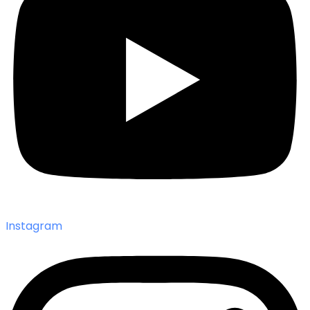
Instagram