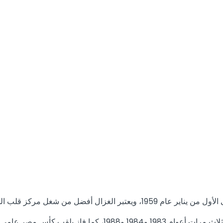
التحديد مركز الليبرو فى الكرة المصرية.