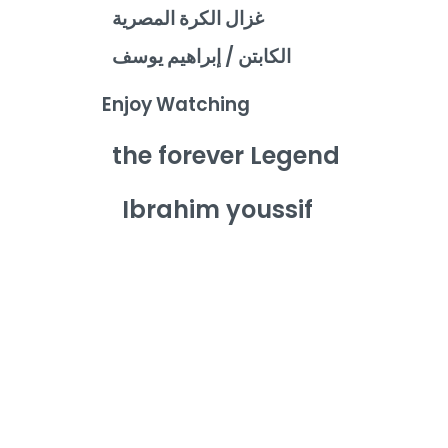
غزال الكرة المصرية
الكابتن / إبراهيم يوسف
Enjoy Watching
the forever Legend
Ibrahim youssif