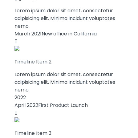
Lorem ipsum dolor sit amet, consectetur
adipisicing elit. Minima incidunt voluptates
nemo.
March 2021
New office in California
Timeline Item 2
Lorem ipsum dolor sit amet, consectetur
adipisicing elit. Minima incidunt voluptates
nemo.
2022
April 2022
First Product Launch
Timeline Item 3