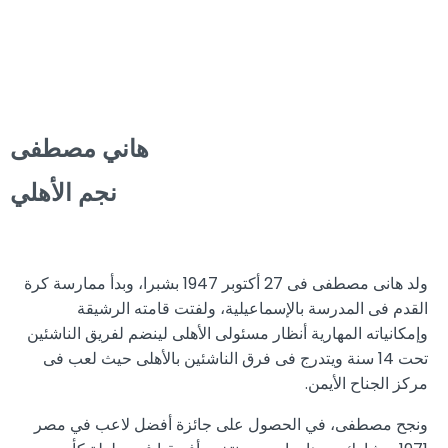
هاني مصطفى
نجم الأهلي
ولد هانى مصطفى فى 27 أكتوبر 1947 بشبرا، وبدأ ممارسة كرة
القدم فى المدرسة بالإسماعيلية، ولفتت قامته الرشيقة
وإمكانياته المهارية أنظار مسئولى الأهلى لينضم لفريق الناشئين
تحت 14 سنة ويتدرج فى فرق الناشئين بالأهلى حيث لعب فى
مركز الجناح الأيمن.
ونجح مصطفى، في الحصول على جائزة أفضل لاعب في مصر