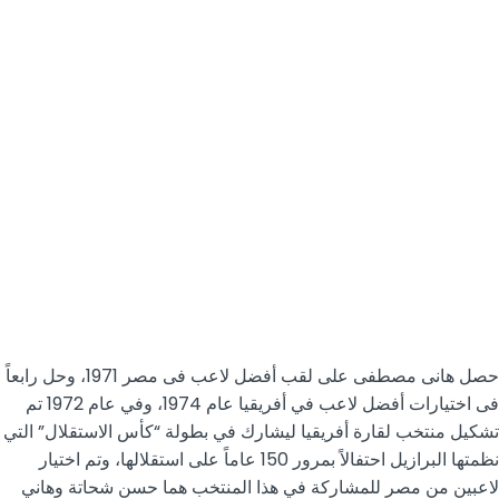
حصل هانى مصطفى على لقب أفضل لاعب فى مصر 1971، وحل رابعاً
فى اختيارات أفضل لاعب في أفريقيا عام 1974، وفي عام 1972 تم
تشكيل منتخب لقارة أفريقيا ليشارك في بطولة “كأس الاستقلال” التي
نظمتها البرازيل احتفالاً بمرور 150 عاماً على استقلالها، وتم اختيار
لاعبين من مصر للمشاركة في هذا المنتخب هما حسن شحاتة وهاني