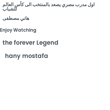
اول مدرب مصري يصعد بالمنتخب الى كأس العالم
للشباب
هاني مصطفى
Enjoy Watching
the forever Legend
hany mostafa