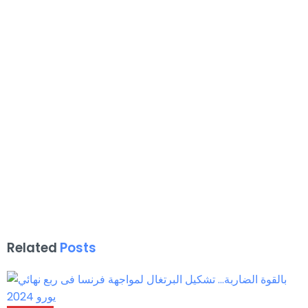
Related
Posts