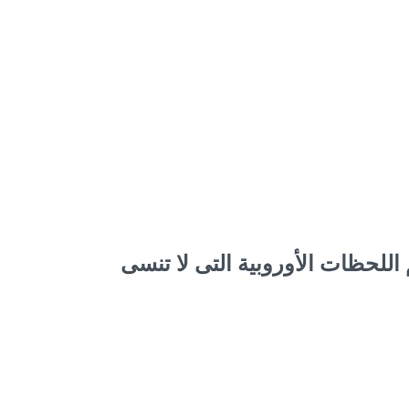
اللحظات الأوروبية التى لا تنسى