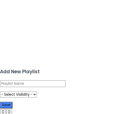
Add New Playlist