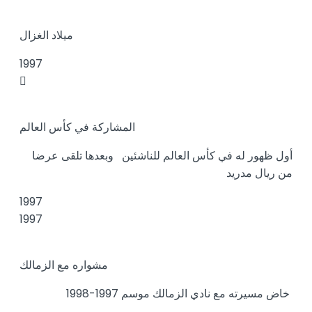
ميلاد الغزال
1997
المشاركة في كأس العالم
أول ظهور له في كأس العالم للناشئين وبعدها تلقى عرضا
من ريال مدريد
1997
1997
مشواره مع الزمالك
خاض مسيرته مع نادي الزمالك موسم 1997-1998