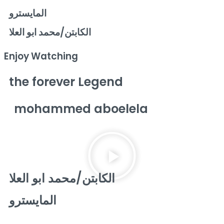
المايسترو
الكابتن/محمد ابو العلا
Enjoy Watching
the forever Legend
mohammed aboelela
الكابتن/محمد ابو العلا
المايسترو