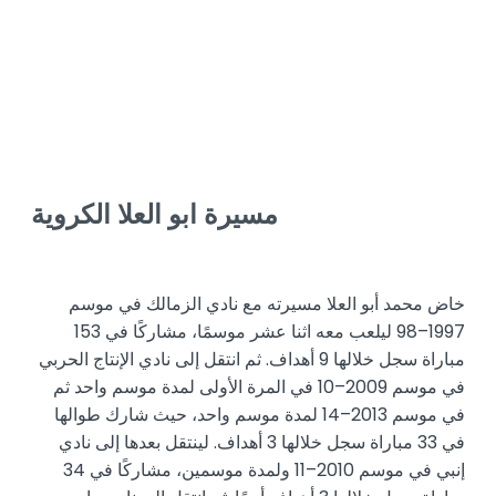
مسيرة ابو العلا الكروية
خاض محمد أبو العلا مسيرته مع نادي الزمالك في موسم
1997–98 ليلعب معه اثنا عشر موسمًا، مشاركًا في 153
مباراة سجل خلالها 9 أهداف. ثم انتقل إلى نادي الإنتاج الحربي
في موسم 2009–10 في المرة الأولى لمدة موسم واحد ثم
في موسم 2013–14 لمدة موسم واحد، حيث شارك طوالها
في 33 مباراة سجل خلالها 3 أهداف. لينتقل بعدها إلى نادي
إنبي في موسم 2010–11 ولمدة موسمين، مشاركًا في 34