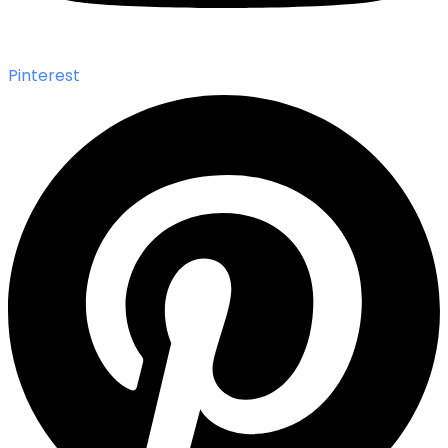
Pinterest