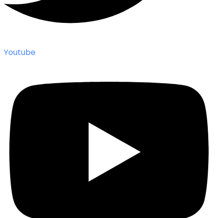
Youtube