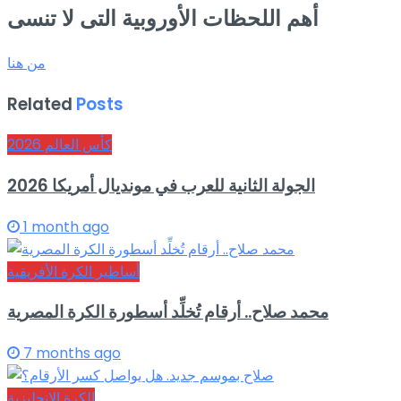
أهم اللحظات الأوروبية التى لا تنسى
من هنا
Related
Posts
كأس العالم 2026
الجولة الثانية للعرب في مونديال أمريكا 2026
1 month ago
أساطير الكرة الأفريقية
محمد صلاح.. أرقام تُخلِّد أسطورة الكرة المصرية
7 months ago
الكرة الإنجليزية