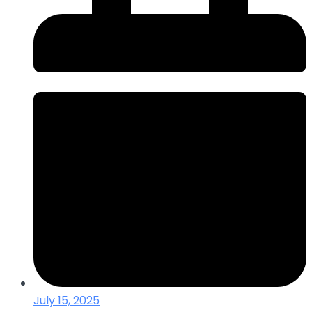
July 15, 2025