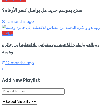
صلاح بموسم جديد. هل يواصل كسر الأرقام؟
12 months ago
مقالات
رونالدو والكرة الذهبية من مقياس للافضلية إلى جائزة
وهمية
12 months ago
Add New Playlist