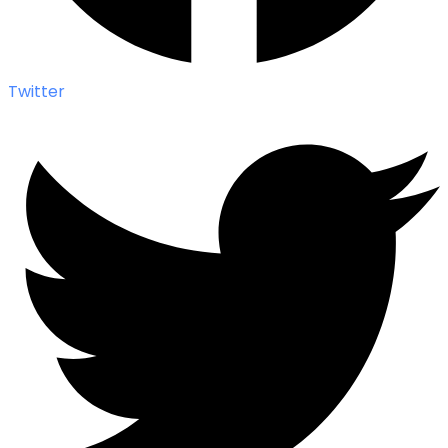
Twitter