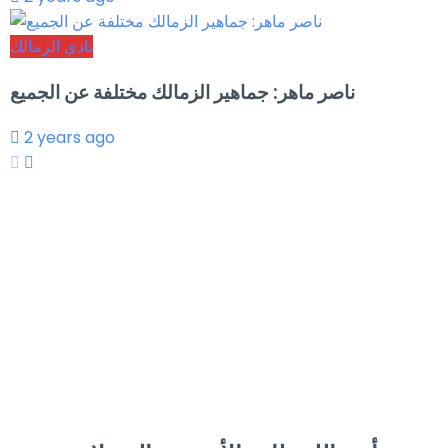
نادي الزمالك
ناصر ماهر: جماهير الزمالك مختلفة عن الجميع
2 years ago