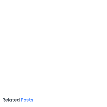
Related
Posts