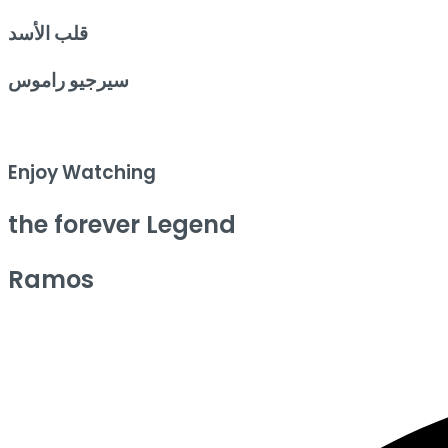
قلب الأسد
سيرجيو راموس
Enjoy Watching
the forever Legend
Ramos