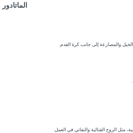
الماتادور
الخيل والمصارعة إلى جانب كرة القدم.
ة، مثل الروح القتالية والتفاني في العمل.