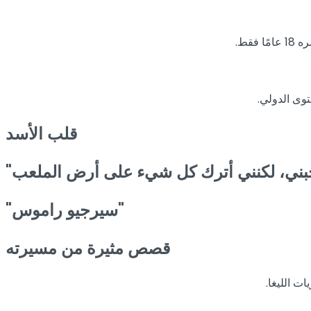
قلب
الأسد
"سيرجيو راموس"
قصص مثيرة من مسيرته