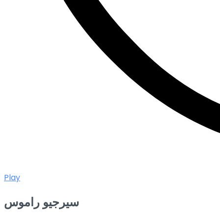
Play
سيرجيو راموس