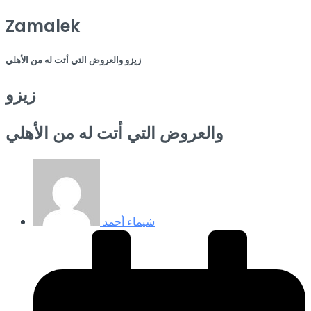
Zamalek
زيزو والعروض التي أتت له من الأهلي
زيزو
والعروض التي أتت له من الأهلي
شيماء أحمد