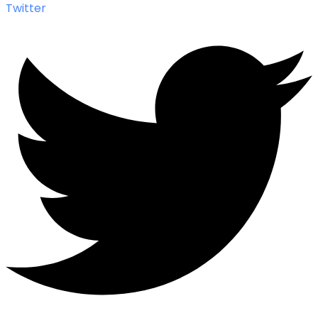
Twitter