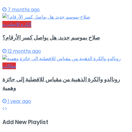
7 months ago
الكرة الإنجليزية
صلاح بموسم جديد. هل يواصل كسر الأرقام؟
12 months ago
مقالات
رونالدو والكرة الذهبية من مقياس للافضلية إلى جائزة
وهمية
1 year ago
Add New Playlist