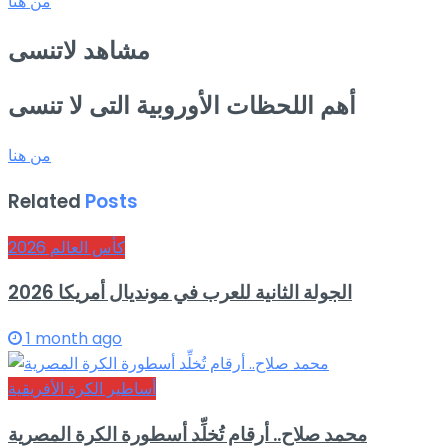
من هنا
مشاهد لاتنسى
أهم اللحظات الأوروبية التى لا تنسى
من هنا
Related
Posts
كأس العالم 2026
الجولة الثانية للعرب في مونديال أمريكا 2026
1 month ago
أساطير الكرة الأفريقية
محمد صلاح.. أرقام تُخلِّد أسطورة الكرة المصرية