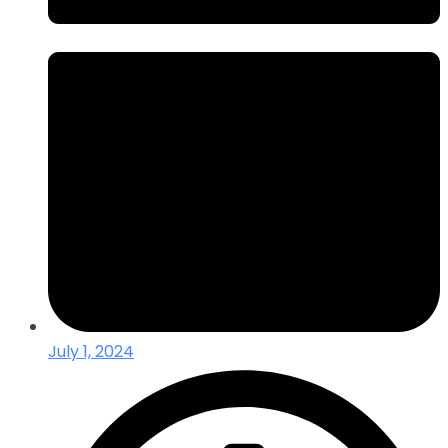
July 1, 2024