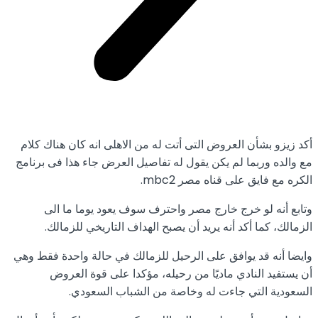
أكد زيزو بشأن العروض التى أتت له من الاهلى انه كان هناك كلام
مع والده وربما لم يكن يقول له تفاصيل العرض جاء هذا فى برنامج
الكره مع فايق على قناه مصر mbc2.
وتابع أنه لو خرج خارج مصر واحترف سوف يعود يوما ما الى
الزمالك، كما أكد أنه يريد أن يصبح الهداف التاريخي للزمالك.
وايضا أنه قد يوافق على الرحيل للزمالك في حالة واحدة فقط وهي
أن يستفيد النادي ماديًا من رحيله، مؤكدا على قوة العروض
السعودية التي جاءت له وخاصة من الشباب السعودي.