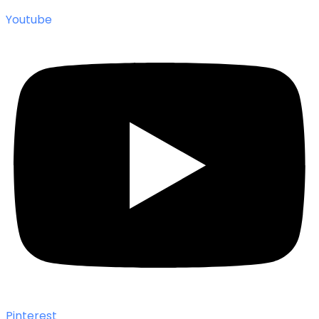
Youtube
Pinterest