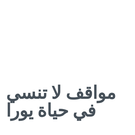
مواقف لا تنسي
في حياة يورا