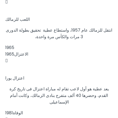
اللعب للزمالك
انتقل للزمالك عام 1957، واستطاع عطية تحقيق بطولة الدورى
3 مرات والكأس مرة واحدة،
1965
الاعتزال
1965
اعتزال يورا
يعد عطية هو أول لاعب تقام له مباراة اعتزال فى تاريخ كرة
القدم، وحضرها 40 ألف متفرج بنادى الزمالك، وكانت أمام
الإسماعيلى
الوفاة
1981