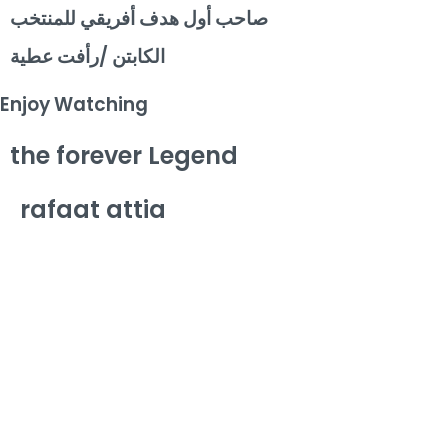
صاحب أول هدف أفريقي للمنتخب
الكابتن /رأفت عطية
Enjoy Watching
the forever Legend
rafaat attia