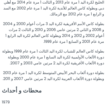
الخليج لكرة اليد 1 مرة عام 2013 و الثالث 1 مرة عام 2014 مع أهلي
دبي وبطولة كاس العالم للأندية لكرة اليد 1 مرة عام 2002 مع السد
و الرابع 1 مرة عام 2012 مع الزمالك.
بطولة كاس الأمم الأفريقية لكرة اليد 3 مرات أعوام 2000 و 2004
و 2008 و الثاني 2 مرتين عامي 2006 و 2010 و الثالث 2 مرات
أعوام 2002 و 2012 و 2014 وبطولة كاس العالم لكرة اليد الرابع 1
مرة عام 2001 و السابع 1 مرة عام 1999.
بطولة كاس العالم للشباب لكرة اليد الثالث 1 مرة عام 1999 وبطولة
دورة الألعاب الأولمبية لكرة اليد السابع 1 مرة عام 2000 وبطولة
دورة الألعاب الأفريقية لكرة اليد 2 مرتين عامي 2003 و 2007.
بطولة دورة ألعاب البحر الأبيض المتوسط لكرة اليد 1 مرة عام 2013
وبطولة دورة الألعاب العربية لكرة اليد 2 مرتين عامي 2007 و 2011.
محطات و أحداث
1979