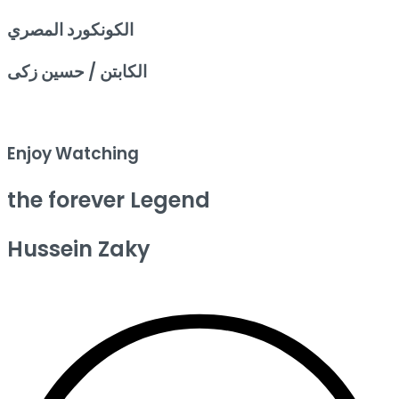
الكونكورد المصري
الكابتن / حسين زكى
Enjoy Watching
the forever Legend
Hussein Zaky