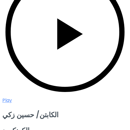
Play
الكابتن/ حسين زكي