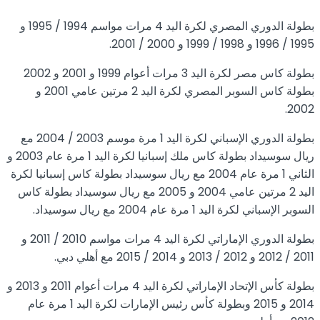
بطولة الدوري المصري لكرة اليد 4 مرات مواسم 1994 / 1995 و
1995 / 1996 و 1998 / 1999 و 2000 / 2001.
بطولة كاس مصر لكرة اليد 3 مرات أعوام 1999 و 2001 و 2002
بطولة كاس السوبر المصري لكرة اليد 2 مرتين عامي 2001 و
2002.
بطولة الدوري الإسباني لكرة اليد 1 مرة موسم 2003 / 2004 مع
ريال سوسيداد بطولة كاس ملك إسبانيا لكرة اليد 1 مرة عام 2003 و
الثاني 1 مرة عام 2004 مع ريال سوسيداد بطولة كاس إسبانيا لكرة
اليد 2 مرتين عامي 2004 و 2005 مع ريال سوسيداد بطولة كاس
السوبر الإسباني لكرة اليد 1 مرة عام 2004 مع ريال سوسيداد.
بطولة الدوري الإماراتي لكرة اليد 4 مرات مواسم 2010 / 2011 و
2011 / 2012 و 2012 / 2013 و 2014 / 2015 مع أهلي دبي.
بطولة كأس الإتحاد الإماراتي لكرة اليد 4 مرات أعوام 2011 و 2013 و
2014 و 2015 وبطولة كأس رئيس الإمارات لكرة اليد 1 مرة عام