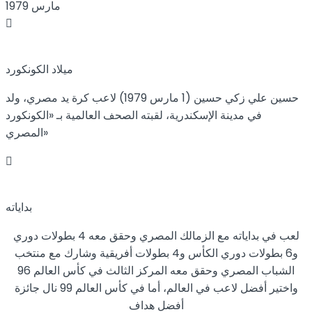
مارس 1979
ميلاد الكونكورد
حسين علي زكي حسين (1 مارس 1979) لاعب كرة يد مصري، ولد
في مدينة الإسكندرية، لقبته الصحف العالمية بـ «الكونكورد
المصري»
بداياته
لعب في بداياته مع الزمالك المصري وحقق معه 4 بطولات دوري
و6 بطولات دوري الكأس و4 بطولات أفريقية وشارك مع منتخب
الشباب المصري وحقق معه المركز الثالث في كأس العالم 96
واختير أفضل لاعب في العالم، أما في كأس العالم 99 نال جائزة
أفضل هداف