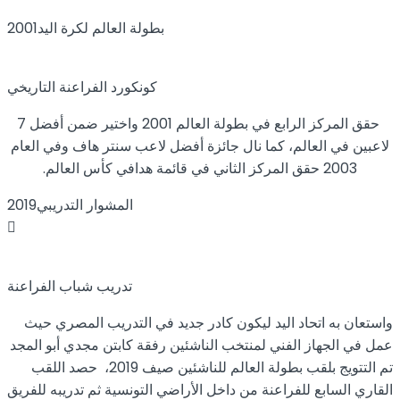
بطولة العالم لكرة اليد
2001
كونكورد الفراعنة التاريخي
حقق المركز الرابع في بطولة العالم 2001 واختير ضمن أفضل 7
لاعبين في العالم، كما نال جائزة أفضل لاعب سنتر هاف وفي العام
2003 حقق المركز الثاني في قائمة هدافي كأس العالم.
المشوار التدريبي
2019
تدريب شباب الفراعنة
واستعان به اتحاد اليد ليكون كادر جديد في التدريب المصري حيث
عمل في الجهاز الفني لمنتخب الناشئين رفقة كابتن مجدي أبو المجد
تم التتويج بلقب بطولة العالم للناشئين صيف 2019، حصد اللقب
القاري السابع للفراعنة من داخل الأراضي التونسية ثم تدريبه للفريق