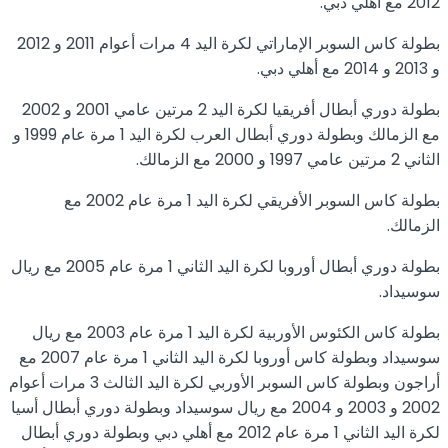
2012 مع أهلي دبي.
بطولة كاس السوبر الإماراتي لكرة اليد 4 مرات أعوام 2011 و 2012
و 2013 و 2014 مع أهلي دبي.
بطولة دوري أبطال أفريقيا لكرة اليد 2 مرتين عامي 2001 و 2002
مع الزمالك وبطولة دوري أبطال العرب لكرة اليد 1 مرة عام 1999 و
الثاني 2 مرتين عامي 1997 و 2000 مع الزمالك.
بطولة كاس السوبر الأفريقي لكرة اليد 1 مرة عام 2002 مع
الزمالك.
بطولة دوري أبطال أوروبا لكرة اليد الثاني 1 مرة عام 2005 مع ريال
سوسيداد.
بطولة كاس الكئوس الأوربية لكرة اليد 1 مرة عام 2003 مع ريال
سوسيداد وبطولة كاس أوروبا لكرة اليد الثاني 1 مرة عام 2007 مع
أراجون وبطولة كاس السوبر الأوربي لكرة اليد الثالث 3 مرات أعوام
2002 و 2003 و 2004 مع ريال سوسيداد وبطولة دوري أبطال أسيا
لكرة اليد الثاني 1 مرة عام 2012 مع أهلي دبي وبطولة دوري أبطال