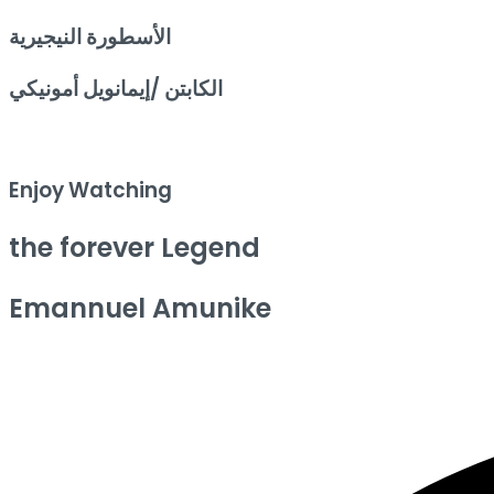
الأسطورة النيجيرية
الكابتن /إيمانويل أمونيكي
Enjoy Watching
the forever Legend
Emannuel Amunike