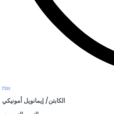
Play
الكابتن/ إيمانويل أمونيكي